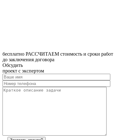
бесплатно РАССЧИТАЕМ стоимость и сроки работ
до заключения договора
Обсудить
проект с экспертом