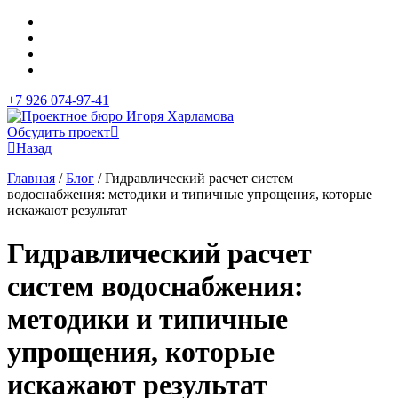
+7 926 074-97-41
Обсудить проект
Назад
Главная
/
Блог
/
Гидравлический расчет систем
водоснабжения: методики и типичные упрощения, которые
искажают результат
Гидравлический расчет
систем водоснабжения:
методики и типичные
упрощения, которые
искажают результат