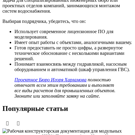
задача для специализированных инженерных бюро или
проектных отделов компаний, занимающихся монтажом
систем водоснабжения.
Выбирая подрядчика, убедитесь, что он:
Использует современное лицензионное ПО для
моделирования.
Имеет опыт работы с объектами, аналогичными вашему.
Готов предоставить не просто цифры, а развернутое
техническое обоснование с несколькими вариантами
решений.
Понимает взаимосвязь между гидравликой, насосным
оборудованием и автоматикой (шкаф управления ГВС).
Проектное Бюро Игоря Харламова
полностью
отвечает всем этим требованиям и выполняет
все виды расчетов для промышленных объектов.
Звоните или заполняйте заявку на сайте.
Популярные статьи