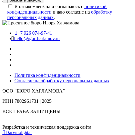
Заказать звонок
Я ознакомлен/-на и соглашаюсь с
политикой
конфиденциальности
и даю согласие на
обработку
персональных данных
.
+7 926 074-97-41
hello@igor-harlamov.ru
Политика конфиденциальности
Согласие на обработку персональных данных
ООО “БЮРО ХАРЛАМОВА”
ИНН 7802961731 | 2025
ВСЕ ПРАВА ЗАЩИЩЕНЫ
Разработка и техническая поддержка сайта
Darvin.digital