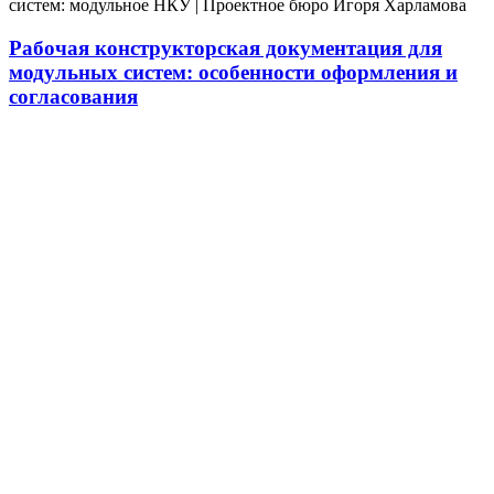
Рабочая конструкторская документация для
модульных систем: особенности оформления и
согласования