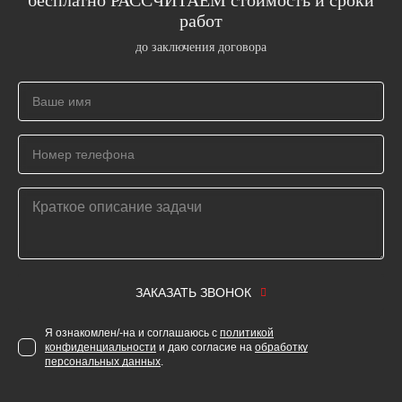
бесплатно РАССЧИТАЕМ стоимость и сроки
работ
до заключения договора
ЗАКАЗАТЬ ЗВОНОК
Я ознакомлен/-на и соглашаюсь с
политикой
конфиденциальности
и даю согласие на
обработку
персональных данных
.