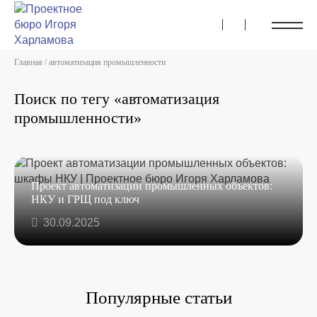
Главная
/
автоматизация промышленности
Поиск по тегу «автоматизация
промышленности»
Проект автоматизации промышленных объектов:
НКУ и ГРЩ под ключ
30.09.2025
Популярные статьи