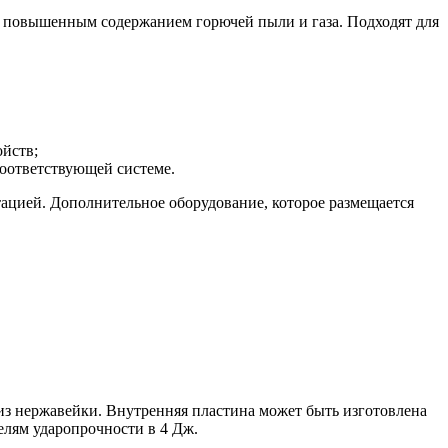
 с повышенным содержанием горючей пыли и газа. Подходят для
ойств;
 соответствующей системе.
ацией. Дополнительное оборудование, которое размещается
з нержавейки. Внутренняя пластина может быть изготовлена
елям ударопрочности в 4 Дж.