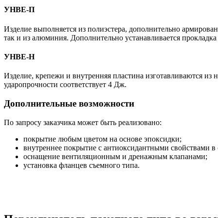
УНВЕ-П
Изделие выполняется из полиэстера, дополнительно армирован
так и из алюминия. Дополнительно устанавливается прокладка 
УНВЕ-Н
Изделие, крепежи и внутренняя пластина изготавливаются из 
ударопрочности соответствует 4 Дж.
Дополнительные возможности
По запросу заказчика может быть реализовано:
покрытие любым цветом на основе эпоксидки;
внутреннее покрытие с антиоксидантными свойствами в 
оснащение вентиляционным и дренажным клапанами;
установка фланцев съемного типа.