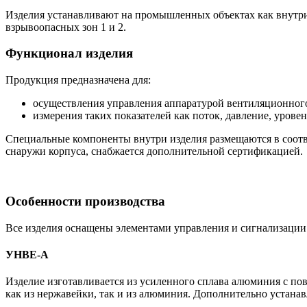
Изделия устанавливают на промышленных объектах как внутри 
взрывоопасных зон 1 и 2.
Функционал изделия
Продукция предназначена для:
осуществления управления аппаратурой вентиляционного 
измерения таких показателей как поток, давление, уровен
Специальные компоненты внутри изделия размещаются в соотв
снаружи корпуса, снабжается дополнительной сертификацией.
Особенности производства
Все изделия оснащены элементами управления и сигнализации 
УНВЕ-A
Изделие изготавливается из усиленного сплава алюминия с п
как из нержавейки, так и из алюминия. Дополнительно устанав