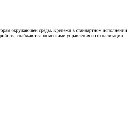
кторам окружающей среды. Крепежи в стандартном исполнении
ройства снабжаются элементами управления и сигнализации