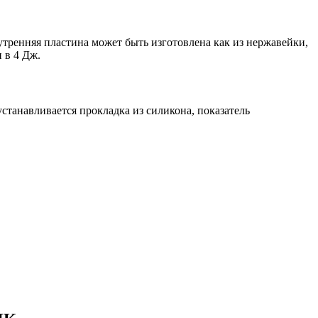
тренняя пластина может быть изготовлена как из нержавейки,
 в 4 Дж.
станавливается прокладка из силикона, показатель