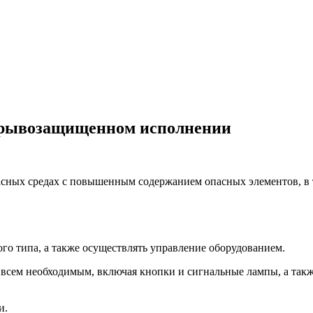
взрывозащищенном исполнении
асных средах с повышенным содержанием опасных элементов, в 
го типа, а также осуществлять управление оборудованием.
 всем необходимым, включая кнопки и сигнальные лампы, а так
и.