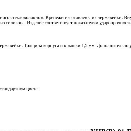
ного стекловолокном. Крепежи изготовлены из нержавейки. Вну
из силикона. Изделие соответствует показателям ударопрочности
нержавейки. Толщина корпуса и крышки 1,5 мм. Дополнительно у
стандартном цвете;