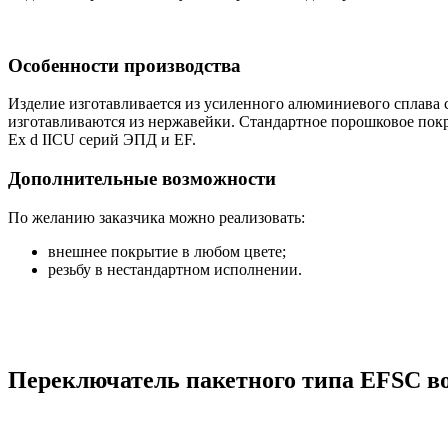
Особенности производства
Изделие изготавливается из усиленного алюминиевого сплава
изготавливаются из нержавейки. Стандартное порошковое пок
Ex d IICU серий ЭПД и EF.
Дополнительные возможности
По желанию заказчика можно реализовать:
внешнее покрытие в любом цвете;
резьбу в нестандартном исполнении.
Переключатель пакетного типа EFSC 