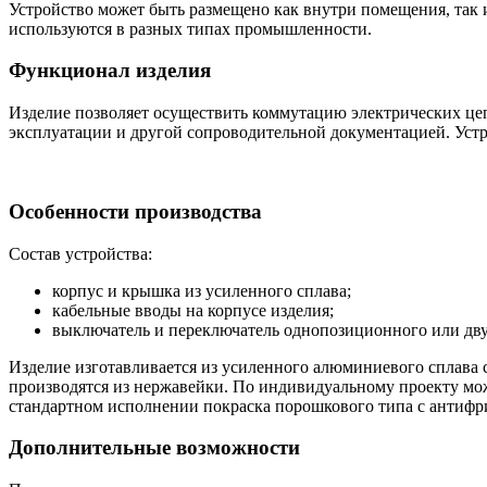
Устройство может быть размещено как внутри помещения, так 
используются в разных типах промышленности.
Функционал изделия
Изделие позволяет осуществить коммутацию электрических цеп
эксплуатации и другой сопроводительной документацией. Устр
Особенности производства
Состав устройства:
корпус и крышка из усиленного сплава;
кабельные вводы на корпусе изделия;
выключатель и переключатель однопозиционного или дв
Изделие изготавливается из усиленного алюминиевого сплава
производятся из нержавейки. По индивидуальному проекту мо
стандартном исполнении покраска порошкового типа с антифр
Дополнительные возможности