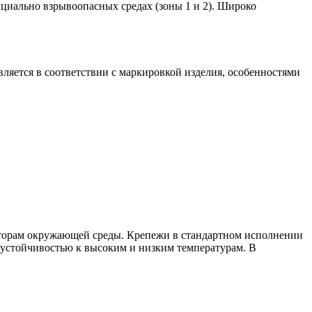
нциально взрывоопасных средах (зоны 1 и 2). Широко
ляется в соответствии с маркировкой изделия, особенностями
кторам окружающей среды. Крепежи в стандартном исполнении
 устойчивостью к высоким и низким температурам. В