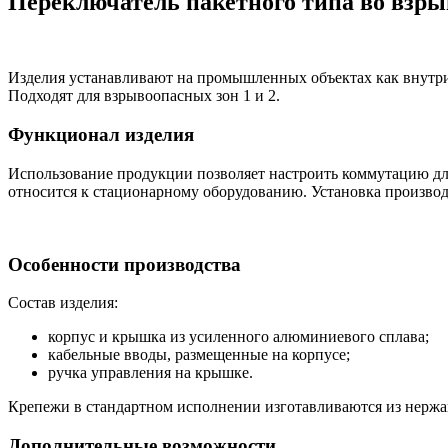
Переключатель пакетного типа во вз
Изделия устанавливают на промышленных объектах как внутри
Подходят для взрывоопасных зон 1 и 2.
Функционал изделия
Использование продукции позволяет настроить коммутацию дл
относится к стационарному оборудованию. Установка производи
Особенности производства
Состав изделия:
корпус и крышка из усиленного алюминиевого сплава;
кабельные вводы, размещенные на корпусе;
ручка управления на крышке.
Крепежи в стандартном исполнении изготавливаются из нерж
Дополнительные возможности