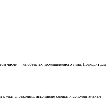
том числе — на объектах промышленного типа. Подходит для
же ручки управления, аварийные кнопки и дополнительные