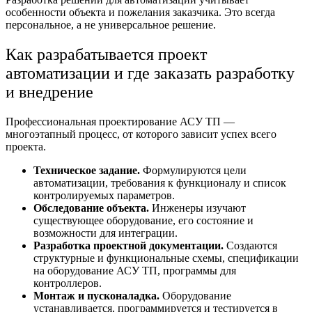
особенности объекта и пожелания заказчика. Это всегда
персональное, а не универсальное решение.
Как разрабатывается проект
автоматизации и где заказать разработку
и внедрение
Профессиональная
проектирование АСУ ТП
—
многоэтапный процесс, от которого зависит успех всего
проекта.
Техническое задание.
Формулируются цели
автоматизации, требования к функционалу и список
контролируемых параметров.
Обследование объекта.
Инженеры изучают
существующее оборудование, его состояние и
возможности для интеграции.
Разработка проектной документации.
Создаются
структурные и функциональные схемы, спецификации
на оборудование АСУ ТП, программы для
контроллеров.
Монтаж и пусконаладка.
Оборудование
устанавливается, программируется и тестируется в