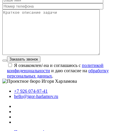
Заказать звонок
Я ознакомлен/-на и соглашаюсь с
политикой
конфиденциальности
и даю согласие на
обработку
персональных данных
.
+7 926 074-97-41
hello@igor-harlamov.ru