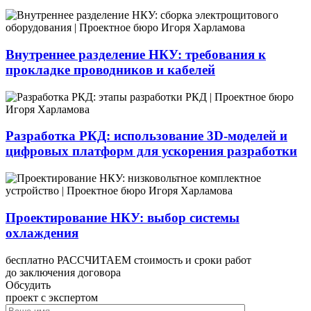
Внутреннее разделение НКУ: требования к
прокладке проводников и кабелей
Разработка РКД: использование 3D-моделей и
цифровых платформ для ускорения разработки
Проектирование НКУ: выбор системы
охлаждения
бесплатно РАССЧИТАЕМ стоимость и сроки работ
до заключения договора
Обсудить
проект с экспертом