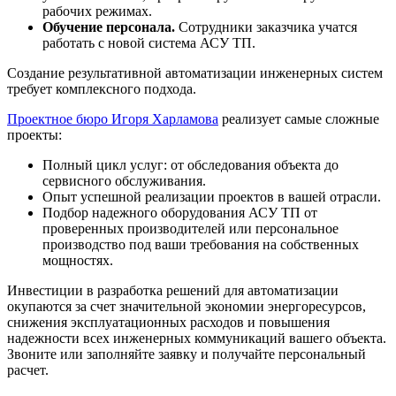
рабочих режимах.
Обучение персонала.
Сотрудники заказчика учатся
работать с новой система АСУ ТП.
Создание результативной автоматизации инженерных систем
требует комплексного подхода.
Проектное бюро Игоря Харламова
реализует самые сложные
проекты:
Полный цикл услуг: от обследования объекта до
сервисного обслуживания.
Опыт успешной реализации проектов в вашей отрасли.
Подбор надежного оборудования АСУ ТП от
проверенных производителей или персональное
производство под ваши требования на собственных
мощностях.
Инвестиции в разработка решений для автоматизации
окупаются за счет значительной экономии энергоресурсов,
снижения эксплуатационных расходов и повышения
надежности всех инженерных коммуникаций вашего объекта.
Звоните или заполняйте заявку и получайте персональный
расчет.