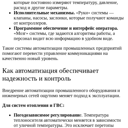
которые постоянно измеряют температуру, давление,
расход и другие параметры.
Исполнительные механизмы.
«Руки» системы —
клапаны, насосы, заслонки, которые получают команды
от контроллеров.
Программное обеспечение и интерфейс оператора.
«Мозг» системы, где задаются алгоритмы работы, а
персонал видит всю информацию в удобном виде.
Такие
системы автоматизации промышленных предприятий
помогают перевести управление коммуникациями на
качественно новый уровень.
Как автоматизация обеспечивает
надежность и контроль
Внедрение
автоматизации промышленного оборудования
и
инженерных сетей ощутимо меняет подход к эксплуатации.
Для систем отопления и ГВС:
Погодозависимое регулировани
е. Температура
теплоносителя автоматически меняется в зависимости
от уличной температуры. Это исключает перетопы