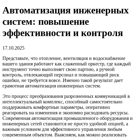
Автоматизация инженерных
систем: повышение
эффективности и контроля
17.10.2025
Представьте, что отопление, вентиляция и водоснабжение
вашего здания работают как слаженный оркестр, где каждый
инструмент точно выполняет свою партию, а ручной
контроль, отвлекающий персонал и повышающий риск
ошибки, не требуется вовсе. Именно такой результат дает
грамотная
автоматизация инженерных систем
.
Это процесс преобразования разрозненных коммуникаций в
интеллектуальный комплекс, способный самостоятельно
поддерживать комфортные параметры, оперативно
реагировать на изменения и экономно расходовать ресурсы.
Современная
автоматизация промышленного оборудования
и
инженерных сетей становится не просто удобной опцией, а
важным условием для эффективного управления любым
современным объектом. Выясняем, как можно реализовать