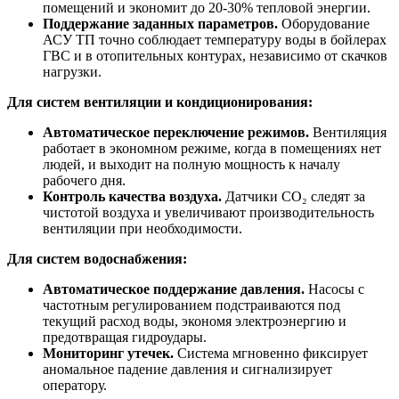
помещений и экономит до 20-30% тепловой энергии.
Поддержание заданных параметров.
Оборудование
АСУ ТП
точно соблюдает температуру воды в бойлерах
ГВС и в отопительных контурах, независимо от скачков
нагрузки.
Для систем вентиляции и кондиционирования:
Автоматическое переключение режимов.
Вентиляция
работает в экономном режиме, когда в помещениях нет
людей, и выходит на полную мощность к началу
рабочего дня.
Контроль качества воздуха.
Датчики СО₂ следят за
чистотой воздуха и увеличивают производительность
вентиляции при необходимости.
Для систем водоснабжения:
Автоматическое поддержание давления.
Насосы с
частотным регулированием подстраиваются под
текущий расход воды, экономя электроэнергию и
предотвращая гидроудары.
Мониторинг утечек.
Система мгновенно фиксирует
аномальное падение давления и сигнализирует
оператору.