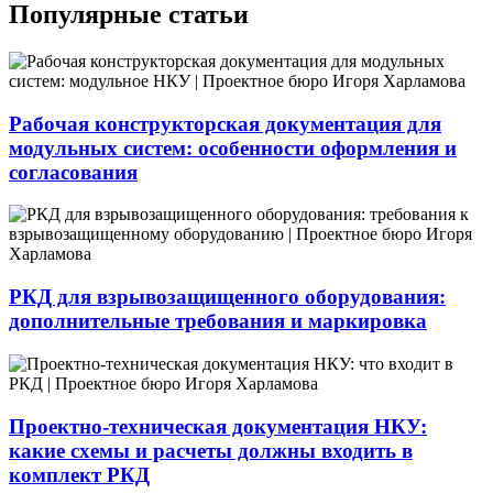
Популярные статьи
Рабочая конструкторская документация для
модульных систем: особенности оформления и
согласования
РКД для взрывозащищенного оборудования:
дополнительные требования и маркировка
Проектно-техническая документация НКУ:
какие схемы и расчеты должны входить в
комплект РКД