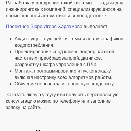
Разработка и внедрение такой системы — задача для
инжиниринговых компаний, специализирующихся на
промышленной автоматике и водоподготовке.
Проектное Бюро Игоря Харламова
выполняет:
Аудит существующей системы и анализ графиков
водопотребления.
Проектирование «под ключ»: подбор насосов,
частотных преобразователей, датчиков,
разработку шкафа управления с ПЛК.
Монтаж, программирование и пусконаладку,
включая настройку всех алгоритмов работы.
Обучение персонала и сервисную поддержку.
Заказать любую услугу или получить персональную
консультацию можно по телефону или заполнив
заявку на сайте.