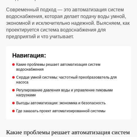
Современный подход — это
автоматизация систем
водоснабжения
, которая делает подачу воды умной,
экономной и исключительно надежной. Выясняем, как
проектируется
система водоснабжения
для
предприятий и что учитывает.
Навигация:
Какие проблемы решает автоматизация систем
водоснабжения
Сердце умной системы: частотный преобразователь для
насоса
Регулирование давления воды и управление пиковыми
нагрузками
Выгоды автоматизации: экономика и безопасность
Где заказать проект автоматизированной системы
Какие проблемы решает
автоматизация систем