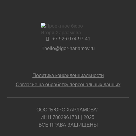
+7 926 074-97-41
hello@igor-harlamov.ru
Политика конфиденциальности
Согласие на обработку персональных данных
ООО “БЮРО ХАРЛАМОВА”
ИНН 7802961731 | 2025
ВСЕ ПРАВА ЗАЩИЩЕНЫ