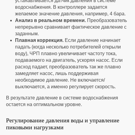
устанавливается датчик давления в системе
водоснабжения. В контроллере задается
желаемое значение давления, например, 4 бара.
Анализ в реальном времени.
Преобразователь
непрерывно сравнивает фактическое давление с
заданным.
Плавная коррекция.
Если давление начинает
падать (когда несколько потребителей открыли
воду), ЧРП плавно увеличивает частоту тока,
подаваемого на двигатель, ускоряя насос. Если
расход падает, преобразователь так же плавно
замедляет насос, лишь поддерживая
необходимое давление. Не включается/
выключается, а именно регулирует скорость.
В результате
давление в системе водоснабжения
остается на оптимальном уровне.
Регулирование давления воды
и управление
пиковыми нагрузками