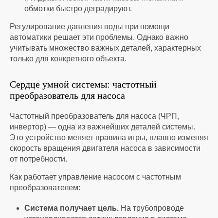
обмотки быстро деградируют.
Регулирование давления воды
при помощи
автоматики решает эти проблемы. Однако важно
учитывать множество важных деталей, характерных
только для конкретного объекта.
Сердце умной системы:
частотный
преобразователь для насоса
Частотный преобразователь для насоса (
ЧРП,
инвертор) — одна из важнейших деталей системы.
Это устройство меняет правила игры, плавно изменяя
скорость вращения двигателя насоса в зависимости
от потребности.
Как работает
управление насосом с частотным
преобразователем:
Система получает цель.
На трубопроводе