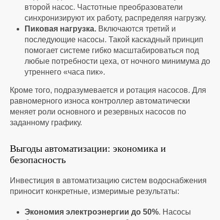
второй насос. Частотные преобразователи
синхронизируют их работу, распределяя нагрузку.
Пиковая нагрузка.
Включаются третий и
последующие насосы. Такой каскадный принцип
помогает системе гибко масштабироваться под
любые потребности цеха, от ночного минимума до
утреннего «часа пик».
Кроме того, подразумевается и ротация насосов. Для
равномерного износа контроллер автоматически
меняет роли основного и резервных насосов по
заданному графику.
Выгоды автоматизации: экономика и
безопасность
Инвестиция в автоматизацию систем водоснабжения
приносит конкретные, измеримые результаты:
Экономия электроэнергии до 50%
. Насосы