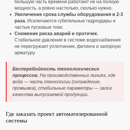
большую часть времени работают не на полную
мощность, а ровно настолько, сколько нужно.
Увеличение срока службы оборудования в 2-3
раза.
Исключаются губительные гидроудары и
частые пусковые токи.
Снижение риска аварий и протечек.
Стабильное
давление в системе водоснабжения
не перегружает уплотнения, фитинги и запорную
арматуру.
Бесперебойность технологических
процессов.
На производственных линиях, где
вода — часть технологии (охлаждение,
промывка), стабильные параметры — залог
качества выпускаемой продукции.
Где заказать проект автоматизированной
системы