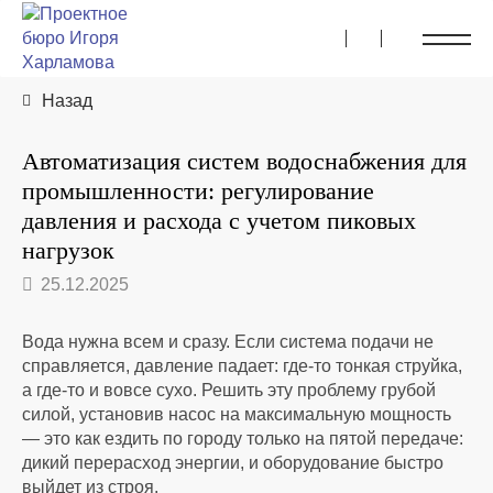
Назад
Автоматизация систем водоснабжения для
промышленности: регулирование
давления и расхода с учетом пиковых
нагрузок
25.12.2025
Вода нужна всем и сразу. Если система подачи не
справляется, давление падает: где-то тонкая струйка,
а где-то и вовсе сухо. Решить эту проблему грубой
силой, установив насос на максимальную мощность
— это как ездить по городу только на пятой передаче:
дикий перерасход энергии, и оборудование быстро
выйдет из строя.