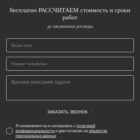
бесплатно РАССЧИТАЕМ стоимость и сроки
работ
до заключения договора
ЗАКАЗАТЬ ЗВОНОК
Я ознакомлен/-на и соглашаюсь с
политикой
конфиденциальности
и даю согласие на
обработку
персональных данных
.