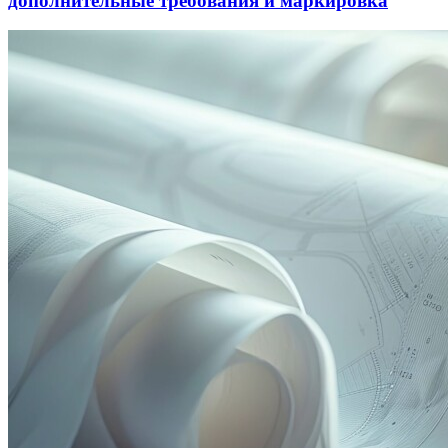
дополнительные требования и маркировка