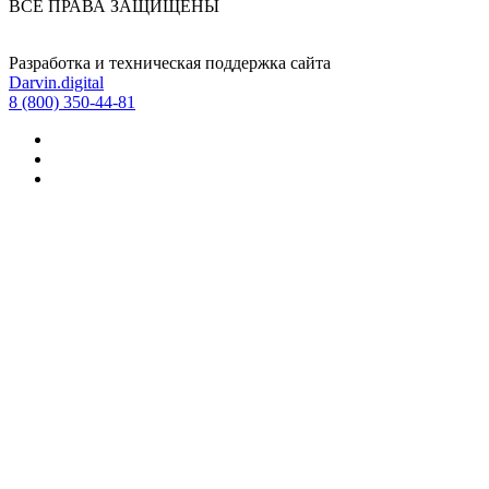
ВСЕ ПРАВА ЗАЩИЩЕНЫ
Разработка и техническая поддержка сайта
Darvin.digital
8 (800) 350-44-81