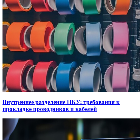
Внутреннее разделение НКУ: требования к
прокладке проводников и кабелей