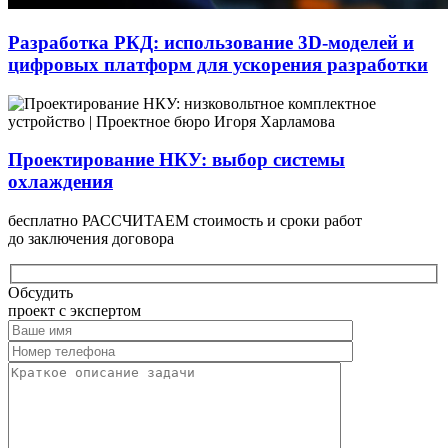
Разработка РКД: использование 3D-моделей и
цифровых платформ для ускорения разработки
Проектирование НКУ: выбор системы
охлаждения
бесплатно РАССЧИТАЕМ стоимость и сроки работ
до заключения договора
Обсудить
проект с экспертом