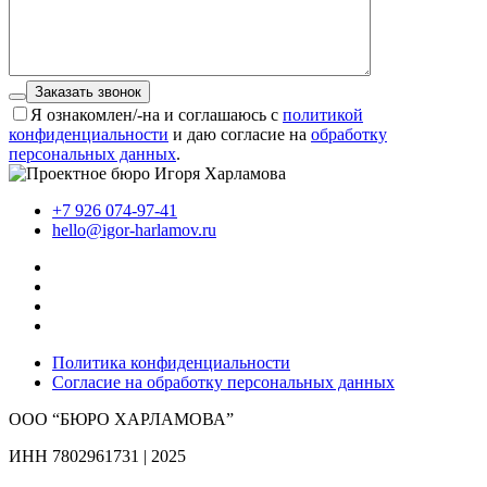
Заказать звонок
Я ознакомлен/-на и соглашаюсь с
политикой
конфиденциальности
и даю согласие на
обработку
персональных данных
.
+7 926 074-97-41
hello@igor-harlamov.ru
Политика конфиденциальности
Согласие на обработку персональных данных
ООО “БЮРО ХАРЛАМОВА”
ИНН 7802961731 | 2025