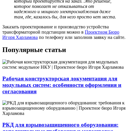
который проектируется на заказ. Это решение,
которое помогает не отказываться от
надежного и мощного электроснабжения даже
там, где, казалось бы, для него просто нет места.
Заказать проектирование и производство
устройства
трансформаторной подстанции
можно в
Проектном Бюро
Игоря Харламова
по телефону или заполнив заявку на сайте.
Популярные статьи
Рабочая конструкторская документация для
модульных систем: особенности оформления и
согласования
РКД для взрывозащищенного оборудования: