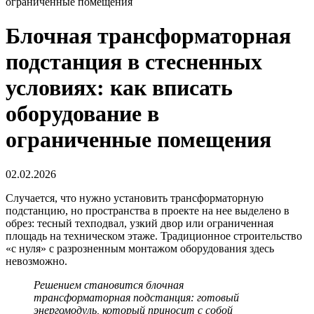
ограниченные помещения
Блочная трансформаторная
подстанция в стесненных
условиях: как вписать
оборудование в
ограниченные помещения
02.02.2026
Случается, что нужно установить трансформаторную
подстанцию, но пространства в проекте на нее выделено в
обрез: тесный техподвал, узкий двор или ограниченная
площадь на техническом этаже. Традиционное строительство
«с нуля» с разрозненным монтажом оборудования здесь
невозможно.
Решением становится
блочная
трансформаторная подстанция
: готовый
энергомодуль, который приносит с собой