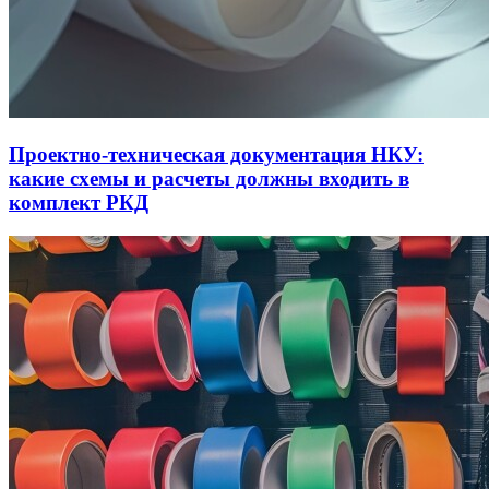
Проектно-техническая документация НКУ:
какие схемы и расчеты должны входить в
комплект РКД