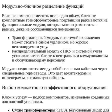
Модульно-блочное разделение функций
Если невозможно вместить все в один объем,
блочные
комплектные трансформаторные подстанци
и разбиваются на
функциональные модули, которые можно разместить в
разных, даже не сообщающихся помещениях.
Трансформаторный модуль с системой охлаждения
может стоять в самом удаленном, но хорошо
вентилируемом углу.
Распределительный модуль с НКУ и системой учета
устанавливается ближе к центральным коммуникациям
и обслуживающему персоналу.
Модули соединяются между собой силовыми кабелями через
специальные гермовводы. Это дает архитекторам и
инженерам максимальную гибкость.
Выбор компактного и эффективного оборудования
Ключ к успеху — подбор компонентов, изначально созданных
для плотной установки.
Сухие трансформаторы (ТСЗ).
Безусловный лидер для