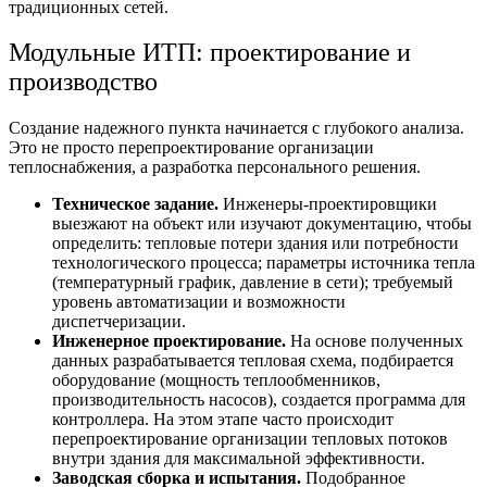
традиционных сетей.
Модульные ИТП:
проектирование и
производство
Создание надежного пункта начинается с глубокого анализа.
Это не просто
перепроектирование организации
теплоснабжения, а разработка персонального решения.
Техническое задание.
Инженеры-проектировщики
выезжают на объект или изучают документацию, чтобы
определить: тепловые потери здания или потребности
технологического процесса; параметры источника тепла
(температурный график, давление в сети); требуемый
уровень автоматизации и возможности
диспетчеризации.
Инженерное проектирование.
На основе полученных
данных разрабатывается тепловая схема, подбирается
оборудование (мощность теплообменников,
производительность насосов), создается программа для
контроллера. На этом этапе часто происходит
перепроектирование организации тепловых потоков
внутри здания для максимальной эффективности.
Заводская сборка и испытания.
Подобранное