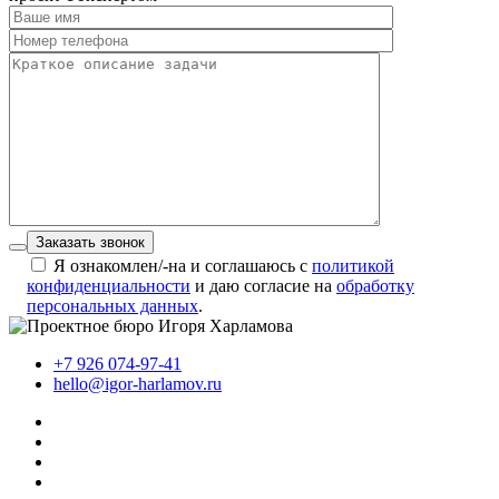
Заказать звонок
Я ознакомлен/-на и соглашаюсь с
политикой
конфиденциальности
и даю согласие на
обработку
персональных данных
.
+7 926 074-97-41
hello@igor-harlamov.ru