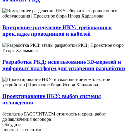
Внутреннее разделение НКУ: требования к
прокладке проводников и кабелей
Разработка РКД: использование 3D-моделей и
цифровых платформ для ускорения разработки
Проектирование НКУ: выбор системы
охлаждения
бесплатно РАССЧИТАЕМ стоимость и сроки работ
до заключения договора
Обсудить
проект с экспертом