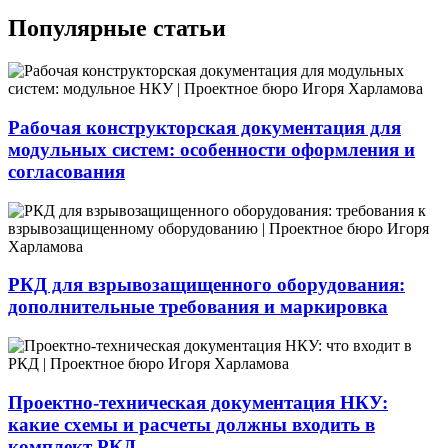
Популярные статьи
Рабочая конструкторская документация для
модульных систем: особенности оформления и
согласования
РКД для взрывозащищенного оборудования:
дополнительные требования и маркировка
Проектно-техническая документация НКУ:
какие схемы и расчеты должны входить в
комплект РКД