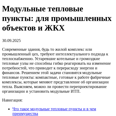
Модульные тепловые
пункты: для промышленных
объектов и ЖКХ
30.09.2025
Современные здания, будь то жилой комплекс или
промышленный цех, требуют интеллектуального подхода к
теплоснабжению. Устаревшие котельные и громоздкие
тепловые узлы не способны гибко реагировать на изменение
потребностей, что приводит к перерасходу энергии и
финансов. Решением этой задачи становятся
модульные
тепловые пункты
: компактные, готовые к работе фабричные
комплексы, которые меняют представление об организации
тепла. Выясняем, можно ли провести
перепроектирование
организации
и установить
модульные ИТП
.
Навигация:
Что такое модульные тепловые пункты и в чем
преимущества