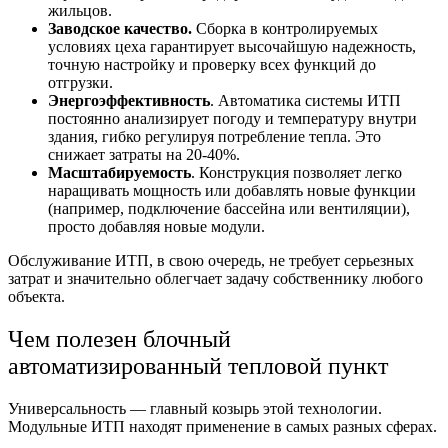
жильцов.
Заводское качество.
Сборка в контролируемых
условиях цеха гарантирует высочайшую надежность,
точную настройку и проверку всех функций до
отгрузки.
Энергоэффективность
. Автоматика
системы ИТП
постоянно анализирует погоду и температуру внутри
здания, гибко регулируя потребление тепла. Это
снижает затраты на 20-40%.
Масштабируемость
. Конструкция позволяет легко
наращивать мощность или добавлять новые функции
(например, подключение бассейна или вентиляции),
просто добавляя новые модули.
Обслуживание ИТП,
в свою очередь, не требует серьезных
затрат и значительно облегчает задачу собственнику любого
объекта.
Чем полезен
блочный
автоматизированный тепловой пункт
Универсальность — главный козырь этой технологии.
Модульные ИТП
находят применение в самых разных сферах.