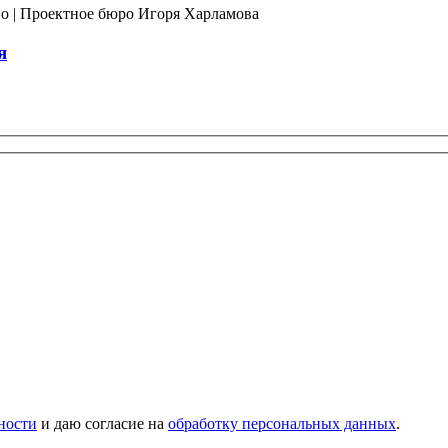
я
ности
и даю согласие на
обработку персональных данных
.