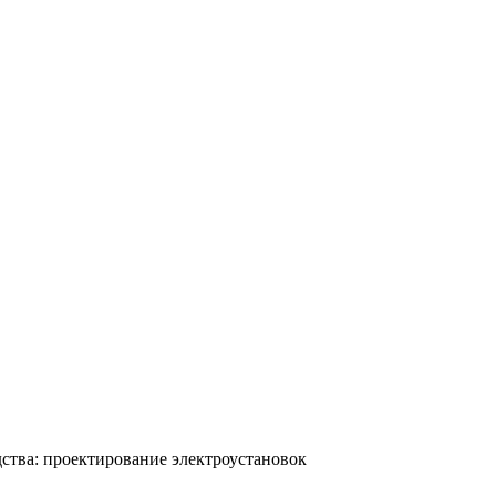
ства: проектирование электроустановок