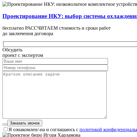
Проектирование НКУ: выбор системы охлаждени
бесплатно РАССЧИТАЕМ стоимость и сроки работ
до заключения договора
Обсудить
проект с экспертом
Заказать звонок
Я ознакомлен/-на и соглашаюсь с
политикой конфиденциаль