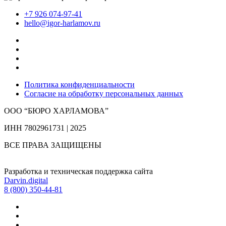
+7 926 074-97-41
hello@igor-harlamov.ru
Политика конфиденциальности
Согласие на обработку персональных данных
ООО “БЮРО ХАРЛАМОВА”
ИНН 7802961731 | 2025
ВСЕ ПРАВА ЗАЩИЩЕНЫ
Разработка и техническая поддержка сайта
Darvin.digital
8 (800) 350-44-81