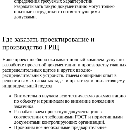
определения требуемых характеристик.
Разрабатывать такую документацию могут только
опытные сотрудники с соответствующими
допусками.
Где заказать проектирование и
производство ГРЩ
Наше проектное бюро оказывает полный комплекс услуг по
разработке проектной документации и производству главных
распределительных щитов и других вводно-
распределительных устройств. Имеем обширный опыт в
решении самых сложных задач и практикуем по-настоящему
индивидуальный подход.
Внимательно изучаем всю техническую документацию
по объекту и принимаем во внимание пожелания
заказчика.
Разрабатываем проектную документацию в
соответствии с требованиями ГОСТ и нормативными
документами контролирующих организаций.
Проводим все необходимые предварительные