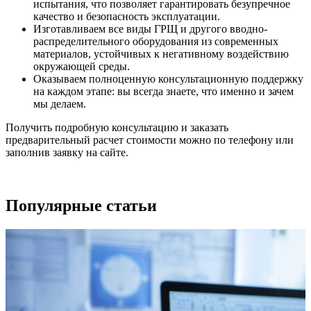
испытания, что позволяет гарантировать безупречное
качество и безопасность эксплуатации.
Изготавливаем все виды ГРЩ и другого вводно-
распределительного оборудования из современных
материалов, устойчивых к негативному воздействию
окружающей среды.
Оказываем полноценную консультационную поддержку
на каждом этапе: вы всегда знаете, что именно и зачем
мы делаем.
Получить подробную консультацию и заказать
предварительный расчет стоимости можно по телефону или
заполнив заявку на сайте.
Популярные статьи