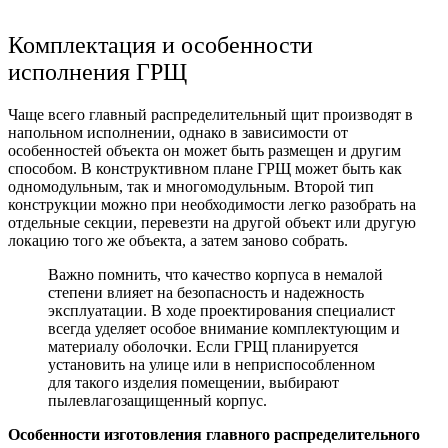
Комплектация и особенности
исполнения ГРЩ
Чаще всего главный распределительный щит производят в
напольном исполнении, однако в зависимости от
особенностей объекта он может быть размещен и другим
способом. В конструктивном плане ГРЩ может быть как
одномодульным, так и многомодульным. Второй тип
конструкции можно при необходимости легко разобрать на
отдельные секции, перевезти на другой объект или другую
локацию того же объекта, а затем заново собрать.
Важно помнить, что качество корпуса в немалой
степени влияет на безопасность и надежность
эксплуатации. В ходе проектирования специалист
всегда уделяет особое внимание комплектующим и
материалу оболочки. Если ГРЩ планируется
установить на улице или в неприспособленном
для такого изделия помещении, выбирают
пылевлагозащищенный корпус.
Особенности изготовления главного распределительного