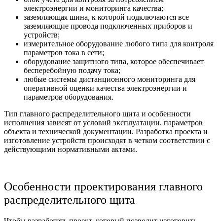
электроэнергии и мониторинга качества;
заземляющая шина, к которой подключаются все
заземляющие провода подключенных приборов и
устройств;
измерительное оборудование любого типа для контроля
параметров тока в сети;
оборудование защитного типа, которое обеспечивает
бесперебойную подачу тока;
любые системы дистанционного мониторинга для
оперативной оценки качества электроэнергии и
параметров оборудования.
Тип главного распределительного щита и особенности
исполнения зависят от условий эксплуатации, параметров
объекта и технической документации. Разработка проекта и
изготовление устройств происходят в четком соответствии с
действующими нормативными актами.
Особенности проектирования главного
распределительного щита
Чтобы разработать проект, который позволит изготовить