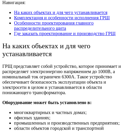
Навигация:
На каких объектах и для чего устанавливается
Комплектация и особенности исполнения ГРЩ
Особенности проектирования главного
распределительного щита
Где заказать проектирование и производство ГРЩ
На каких объектах и для чего
устанавливается
ГРЩ представляет собой устройство, которое принимает и
распределяет электроэнергию напряжением до 1000В, а
номинальный ток ограничен 6300А. Такое устройство
обеспечивает безопасность эксплуатации объекта и
электросети в целом и устанавливается в области
понижающего трансформатора.
Оборудование может быть установлено в:
многоквартирных и частных домах;
офисных зданиях;
промышленных и производственных предприятиях;
области объектов городской и транспортной