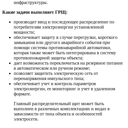
инфраструктуры.
Какие задачи выполняет ГРЩ:
производит ввод и последующее распределение по
потребителям электроэнергии установленной
мощности;
обеспечивает защиту в случае перегрузки, короткого
замыкания или другого аварийного события при
помощи системы противоаварийной автоматики,
которая также может быть интегрирована в систему
противопожарной защиты объекта;
дает возможность переключиться на резервное питание
в автоматическом или ручном режиме;
позволяет защитить электрическую сеть от
перенапряжения импульсного типа;
обеспечивает учет и контроль параметров
электроэнергии, ее мониторинг и учет в удаленном
формате.
Главный распределительный щит может быть
выполнен в различных комплектациях и видах в
зависимости от типа объекта и особенностей
электросети.