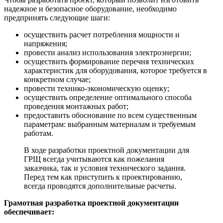
надежное и безопасное оборудование, необходимо
предпринять следующие шаги:
осуществить расчет потребления мощности и
напряжения;
провести анализ использования электроэнергии;
осуществить формирование перечня технических
характеристик для оборудования, которое требуется в
конкретном случае;
провести технико-экономическую оценку;
осуществить определение оптимального способа
проведения монтажных работ;
предоставить обоснование по всем существенным
параметрам: выбранным материалам и требуемым
работам.
В ходе разработки проектной документации для
ГРЩ всегда учитываются как пожелания
заказчика, так и условия технического задания.
Перед тем как приступить к проектированию,
всегда проводятся дополнительные расчеты.
Грамотная разработка проектной документации
обеспечивает: