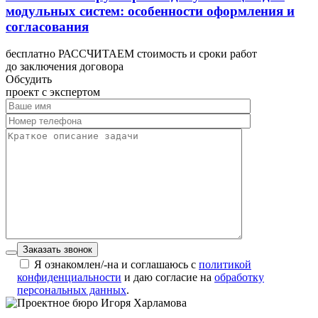
модульных систем: особенности оформления и
согласования
бесплатно РАССЧИТАЕМ стоимость и сроки работ
до заключения договора
Обсудить
проект с экспертом
Заказать звонок
Я ознакомлен/-на и соглашаюсь с
политикой
конфиденциальности
и даю согласие на
обработку
персональных данных
.