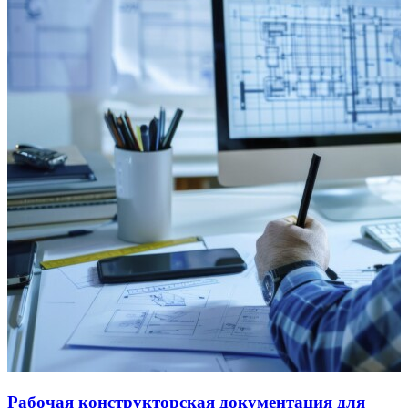
Рабочая конструкторская документация для