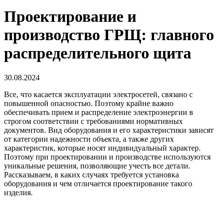
Проектирование и
производство ГРЩ: главного
распределительного щита
30.08.2024
Все, что касается эксплуатации электросетей, связано с
повышенной опасностью. Поэтому крайне важно
обеспечивать прием и распределение электроэнергии в
строгом соответствии с требованиями нормативных
документов. Вид оборудования и его характеристики зависят
от категории надежности объекта, а также других
характеристик, которые носят индивидуальный характер.
Поэтому при проектировании и производстве используются
уникальные решения, позволяющие учесть все детали.
Рассказываем, в каких случаях требуется установка
оборудования и чем отличается проектирование такого
изделия.