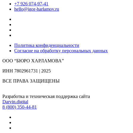
+7 926 074-97-41
hello@igor-harlamov.ru
Политика конфиденциальности
Согласие на обработку персональных данных
ООО “БЮРО ХАРЛАМОВА”
ИНН 7802961731 | 2025
ВСЕ ПРАВА ЗАЩИЩЕНЫ
Разработка и техническая поддержка сайта
Darvin.digital
8 (800) 350-44-81