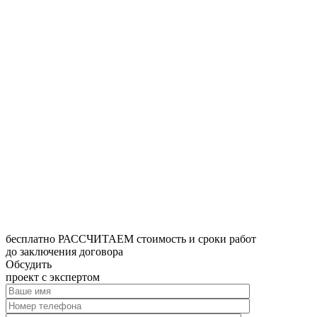
бесплатно РАССЧИТАЕМ стоимость и сроки работ
до заключения договора
Обсудить
проект с экспертом