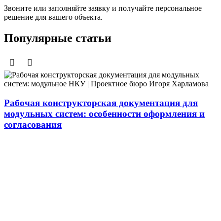
Звоните или заполняйте заявку и получайте персональное
решение для вашего объекта.
Популярные статьи
Рабочая конструкторская документация для
модульных систем: особенности оформления и
согласования