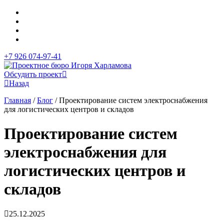
+7 926 074-97-41
Обсудить проект
Назад
Главная
/
Блог
/
Проектирование систем электроснабжения
для логистических центров и складов
Проектирование систем
электроснабжения для
логистических центров и
складов
25.12.2025