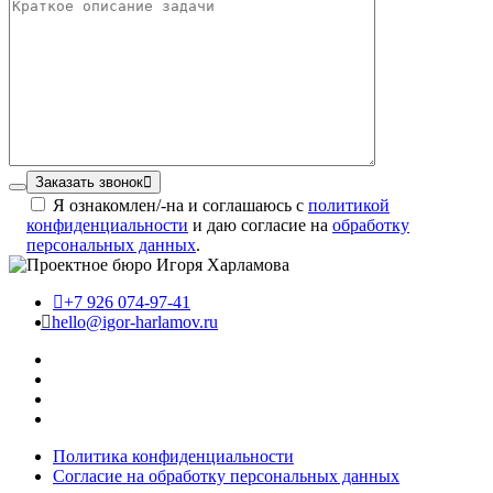
Заказать звонок
Я ознакомлен/-на и соглашаюсь с
политикой
конфиденциальности
и даю согласие на
обработку
персональных данных
.
+7 926 074-97-41
hello@igor-harlamov.ru
Политика конфиденциальности
Согласие на обработку персональных данных