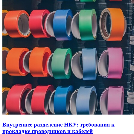
Внутреннее разделение НКУ: требования к
прокладке проводников и кабелей