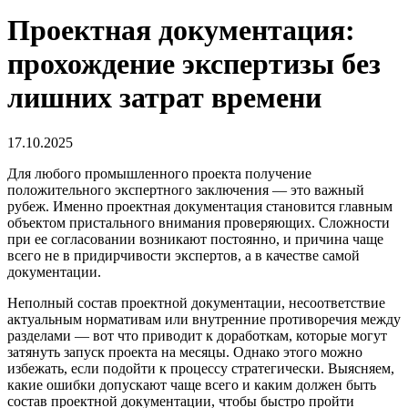
Проектная документация:
прохождение экспертизы без
лишних затрат времени
17.10.2025
Для любого промышленного проекта получение
положительного экспертного заключения — это важный
рубеж. Именно
проектная документация
становится главным
объектом пристального внимания проверяющих. Сложности
при ее согласовании возникают постоянно, и причина чаще
всего не в придирчивости экспертов, а в качестве самой
документации.
Неполный
состав проектной документации
, несоответствие
актуальным нормативам или внутренние противоречия между
разделами — вот что приводит к доработкам, которые могут
затянуть запуск проекта на месяцы. Однако этого можно
избежать, если подойти к процессу стратегически. Выясняем,
какие ошибки допускают чаще всего и каким должен быть
состав проектной документации,
чтобы быстро пройти