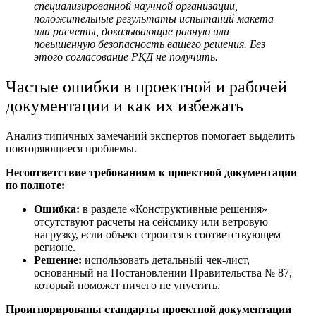
специализированной научной организации,
положительные результаты испытаний макета
или расчеты, доказывающие равную или
повышенную безопасность вашего решения. Без
этого
согласование РКД
не получить.
Частые ошибки в проектной и рабочей
документации и как их избежать
Анализ типичных замечаний экспертов помогает выделить
повторяющиеся проблемы.
Несоответствие требованиям к проектной документации
по полноте:
Ошибка:
в разделе «Конструктивные решения»
отсутствуют расчеты на сейсмику или ветровую
нагрузку, если объект строится в соответствующем
регионе.
Решение:
использовать детальный чек-лист,
основанный на Постановлении Правительства № 87,
который поможет ничего не упустить.
Проигнорированы
стандарты проектной документации