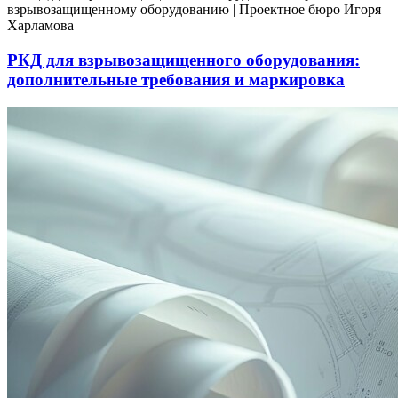
РКД для взрывозащищенного оборудования:
дополнительные требования и маркировка