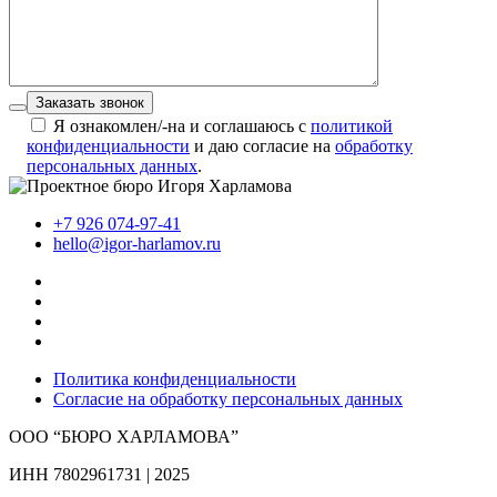
Заказать звонок
Я ознакомлен/-на и соглашаюсь с
политикой
конфиденциальности
и даю согласие на
обработку
персональных данных
.
+7 926 074-97-41
hello@igor-harlamov.ru
Политика конфиденциальности
Согласие на обработку персональных данных
ООО “БЮРО ХАРЛАМОВА”
ИНН 7802961731 | 2025