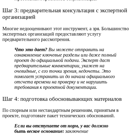
Шаг 3: предварительная консультация с экспертной
организацией
Многие недооценивают этот инструмент, а зря. Большинство
экспертных организаций предоставляют услугу
предварительного рассмотрения.
Что это дает?
Вы можете отправить на
ознакомление ключевые разделы или даже полный
проект до официальной подачи. Эксперт даст
предварительные комментарии, укажет на
очевидные, с его точки зрения, недочеты. Это
помогает устранить их до начала официального
отсчета времени на проверку и не нарушить
требования к проектной документации.
Шаг 4: подготовка обосновывающих материалов
По спорным или нестандартным решениям, принятым в
проекте, подготовьте пакет технических обоснований.
Если вы отступаете от норм, у вас должно
быть веское основание:
заключение