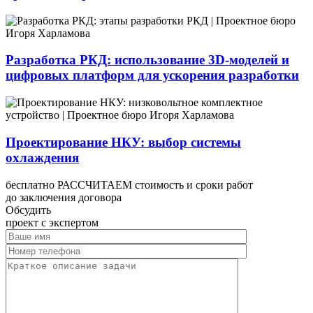
Разработка РКД: использование 3D-моделей и
цифровых платформ для ускорения разработки
Проектирование НКУ: выбор системы
охлаждения
бесплатно РАССЧИТАЕМ стоимость и сроки работ
до заключения договора
Обсудить
проект с экспертом