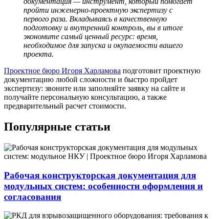
документация — инструмент, который помогает
пройти
инженерно-проектную экспертизу
с
первого раза. Вкладываясь в качественную
подготовку и внутренний контроль, вы в итоге
экономите самый ценный ресурс: время,
необходимое для запуска и окупаемости вашего
проекта.
Проектное бюро Игоря Харламова
подготовит проектную
документацию любой сложности и быстро пройдет
экспертизу: звоните или заполняйте заявку на сайте и
получайте персональную консультацию, а также
предварительный расчет стоимости.
Популярные статьи
Рабочая конструкторская документация для
модульных систем: особенности оформления и
согласования