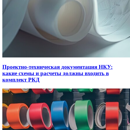
Проектно-техническая документация НКУ:
какие схемы и расчеты должны входить в
комплект РКД