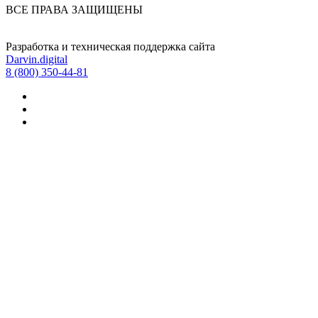
ВСЕ ПРАВА ЗАЩИЩЕНЫ
Разработка и техническая поддержка сайта
Darvin.digital
8 (800) 350-44-81