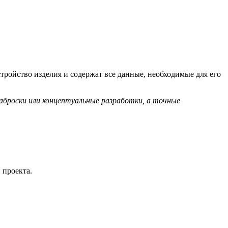
ройство изделия и содержат все данные, необходимые для его
аброски или концептуальные разработки, а точные
 проекта.