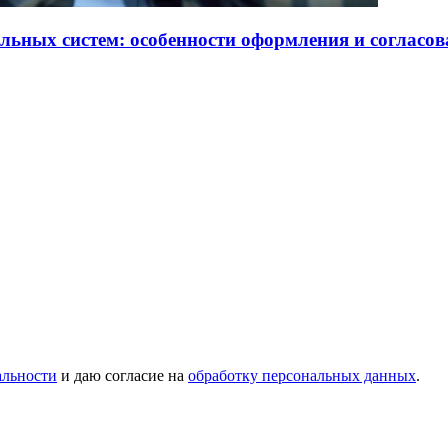
льных систем: особенности оформления и согласо
альности
и даю согласие на
обработку персональных данных
.