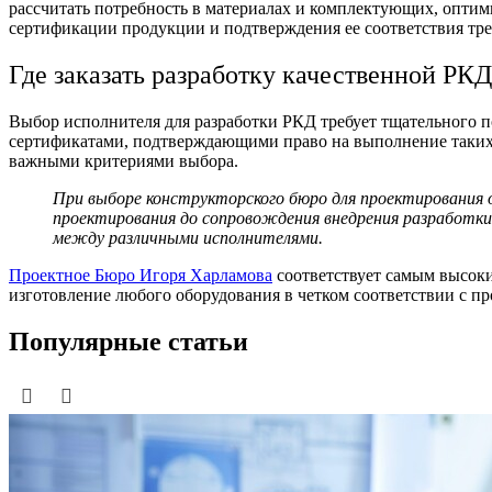
рассчитать потребность в материалах и комплектующих, оптим
сертификации продукции и подтверждения ее соответствия тре
Где заказать разработку качественной РКД
Выбор исполнителя для разработки РКД требует тщательного 
сертификатами, подтверждающими право на выполнение таких 
важными критериями выбора.
При выборе
конструкторского бюро
для проектирования 
проектирования до сопровождения внедрения разработки 
между различными исполнителями.
Проектное Бюро Игоря Харламова
соответствует самым высок
изготовление любого оборудования в четком соответствии с про
Популярные статьи