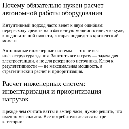
Почему обязательно нужен
расчет
автономной работы
оборудования
Интуитивный подход часто ведет к двум ошибкам:
перерасходу средств на избыточную мощность или, что хуже,
к недостаточной емкости, которая подведет в критический
момент.
Автономные инженерные системы —
это не вся
инфраструктура здания. Запитать все и сразу — задача для
электростанции, а не для резервного источника. Ключ к
результативности — не максимальная мощность, а
стратегический расчет и приоритизация.
Расчет инженерных систем:
инвентаризация и приоритизация
нагрузок
Прежде чем считать ватты и ампер-часы, нужно решить, что
именно мы спасаем. Все потребители делятся на три
категории: