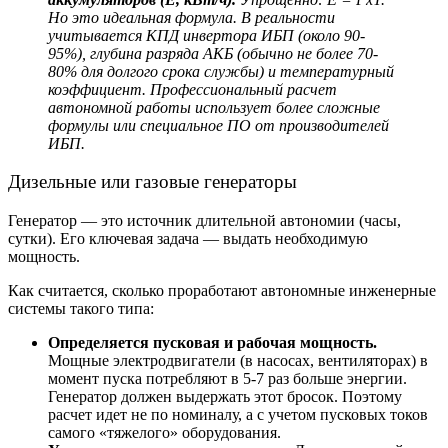
Но это идеальная формула. В реальности
учитывается КПД инвертора ИБП (около 90-
95%), глубина разряда АКБ (обычно не более 70-
80% для долгого срока службы) и температурный
коэффициент. Профессиональный расчет
автономной работы использует более сложные
формулы или специальное ПО от производителей
ИБП.
Дизельные или газовые генераторы
Генератор — это источник длительной автономии (часы,
сутки). Его ключевая задача — выдать необходимую
мощность.
Как считается, сколько проработают автономные инженерные
системы такого типа:
Определяется пусковая и рабочая мощность.
Мощные электродвигатели (в насосах, вентиляторах) в
момент пуска потребляют в 5-7 раз больше энергии.
Генератор должен выдержать этот бросок. Поэтому
расчет идет не по номиналу, а с учетом пусковых токов
самого «тяжелого» оборудования.