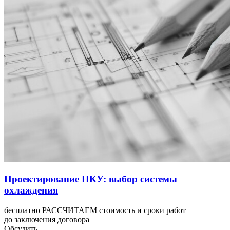
Проектирование НКУ: выбор системы
охлаждения
бесплатно РАССЧИТАЕМ стоимость и сроки работ
до заключения договора
Обсудить