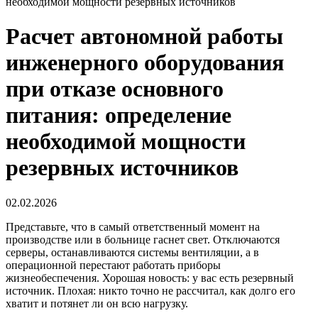
необходимой мощности резервных источников
Расчет автономной работы
инженерного оборудования
при отказе основного
питания: определение
необходимой мощности
резервных источников
02.02.2026
Представьте, что в самый ответственный момент на
производстве или в больнице гаснет свет. Отключаются
серверы, останавливаются системы вентиляции, а в
операционной перестают работать приборы
жизнеобеспечения. Хорошая новость: у вас есть резервный
источник. Плохая: никто точно не рассчитал, как долго его
хватит и потянет ли он всю нагрузку.