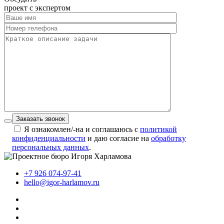
проект с экспертом
Заказать звонок
Я ознакомлен/-на и соглашаюсь с
политикой
конфиденциальности
и даю согласие на
обработку
персональных данных
.
+7 926 074-97-41
hello@igor-harlamov.ru