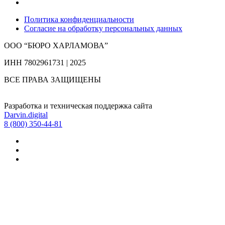
Политика конфиденциальности
Согласие на обработку персональных данных
ООО “БЮРО ХАРЛАМОВА”
ИНН 7802961731 | 2025
ВСЕ ПРАВА ЗАЩИЩЕНЫ
Разработка и техническая поддержка сайта
Darvin.digital
8 (800) 350-44-81