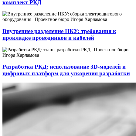
комплект РКД
Внутреннее разделение НКУ: требования к
прокладке проводников и кабелей
Разработка РКД: использование 3D-моделей и
цифровых платформ для ускорения разработки