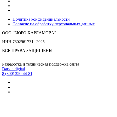
Политика конфиденциальности
Согласие на обработку персональных данных
ООО “БЮРО ХАРЛАМОВА”
ИНН 7802961731 | 2025
ВСЕ ПРАВА ЗАЩИЩЕНЫ
Разработка и техническая поддержка сайта
Darvin.digital
8 (800) 350-44-81