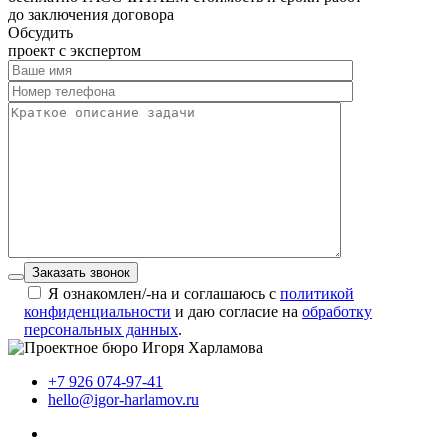
до заключения договора
Обсудить
проект с экспертом
Заказать звонок
Я ознакомлен/-на и соглашаюсь с
политикой
конфиденциальности
и даю согласие на
обработку
персональных данных
.
+7 926 074-97-41
hello@igor-harlamov.ru