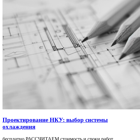
Проектирование НКУ: выбор системы
охлаждения
бесплатно РАССЧИТАЕМ стоимость и сроки работ