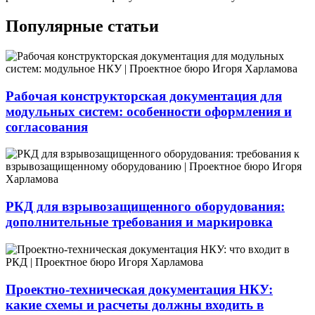
Популярные статьи
Рабочая конструкторская документация для
модульных систем: особенности оформления и
согласования
РКД для взрывозащищенного оборудования:
дополнительные требования и маркировка
Проектно-техническая документация НКУ:
какие схемы и расчеты должны входить в