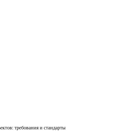
ктов: требования и стандарты