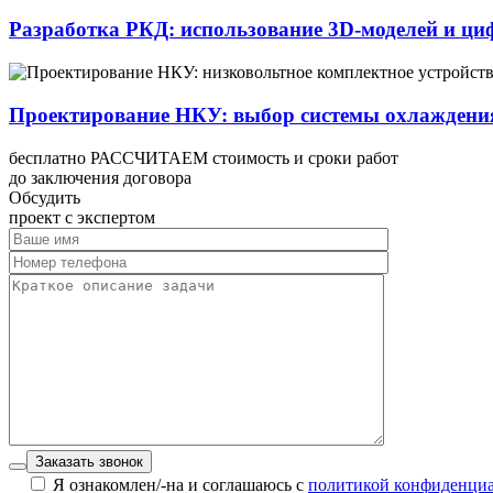
Разработка РКД: использование 3D-моделей и ци
Проектирование НКУ: выбор системы охлаждени
бесплатно РАССЧИТАЕМ стоимость и сроки работ
до заключения договора
Обсудить
проект с экспертом
Заказать звонок
Я ознакомлен/-на и соглашаюсь с
политикой конфиденци