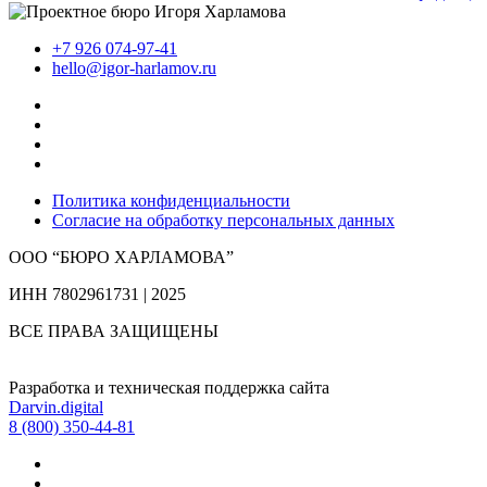
+7 926 074-97-41
hello@igor-harlamov.ru
Политика конфиденциальности
Согласие на обработку персональных данных
ООО “БЮРО ХАРЛАМОВА”
ИНН 7802961731 | 2025
ВСЕ ПРАВА ЗАЩИЩЕНЫ
Разработка и техническая поддержка сайта
Darvin.digital
8 (800) 350-44-81