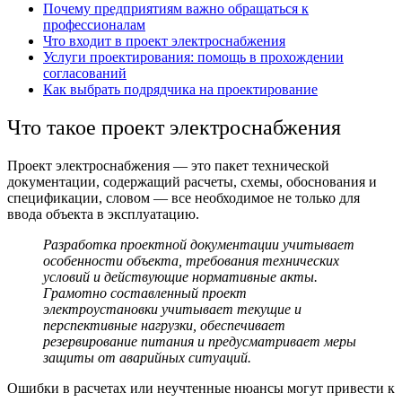
Почему предприятиям важно обращаться к
профессионалам
Что входит в проект электроснабжения
Услуги проектирования: помощь в прохождении
согласований
Как выбрать подрядчика на проектирование
Что такое проект электроснабжения
Проект электроснабжения — это пакет технической
документации, содержащий расчеты, схемы, обоснования и
спецификации, словом — все необходимое не только для
ввода объекта в эксплуатацию.
Разработка проектной документации учитывает
особенности объекта, требования технических
условий и действующие нормативные акты.
Грамотно составленный
проект
электроустановки
учитывает текущие и
перспективные нагрузки, обеспечивает
резервирование питания и предусматривает меры
защиты от аварийных ситуаций.
Ошибки в расчетах или неучтенные нюансы могут привести к