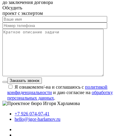
до заключения договора
Обсудить
проект с экспертом
Заказать звонок
Я ознакомлен/-на и соглашаюсь с
политикой
конфиденциальности
и даю согласие на
обработку
персональных данных
.
+7 926 074-97-41
hello@igor-harlamov.ru