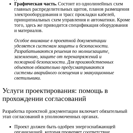
Графическая часть.
Состоит из однолинейных схем
главных распределительных щитов, планов размещения
электрооборудования и трасс прокладки кабелей,
принципиальных схем управления и автоматики. Кроме
того, здесь же приводится спецификация оборудования
и материалов.
Особое внимание в проектной документации
уделяется системам защиты и безопасности.
Разрабатываются решения по молниезащите,
заземлению, защите от перенапряжений и
пожарной безопасности. Для производственных
объектов обязательно предусматриваются
системы аварийного освещения и эвакуационные
светильники.
Услуги проектирования
: помощь в
прохождении согласований
Разработка проектной документации
включает обязательный
этап согласований в уполномоченных органах.
Проект должен быть одобрен энергоснабжающей
организацией, которая проверяет соответствие