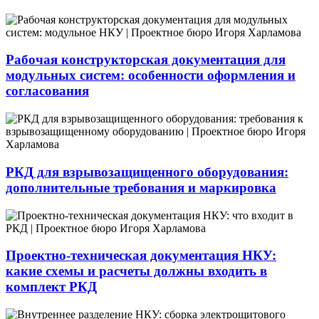
Рабочая конструкторская документация для
модульных систем: особенности оформления и
согласования
РКД для взрывозащищенного оборудования:
дополнительные требования и маркировка
Проектно-техническая документация НКУ:
какие схемы и расчеты должны входить в
комплект РКД