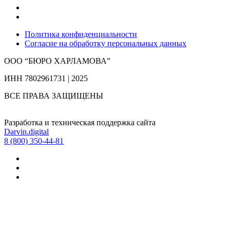
Политика конфиденциальности
Согласие на обработку персональных данных
ООО “БЮРО ХАРЛАМОВА”
ИНН 7802961731 | 2025
ВСЕ ПРАВА ЗАЩИЩЕНЫ
Разработка и техническая поддержка сайта
Darvin.digital
8 (800) 350-44-81