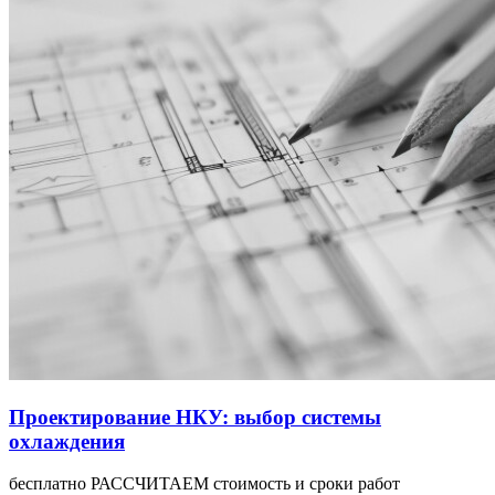
Проектирование НКУ: выбор системы
охлаждения
бесплатно РАССЧИТАЕМ стоимость и сроки работ