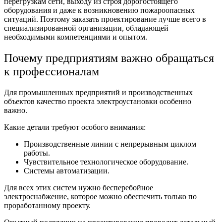
перегрузкам сети, выходу из строя дорогостоящего
оборудования и даже к возникновению пожароопасных
ситуаций. Поэтому
заказать проектирование
лучше всего в
специализированной организации, обладающей
необходимыми компетенциями и опытом.
Почему предприятиям важно обращаться
к профессионалам
Для промышленных предприятий и производственных
объектов качество
проекта электроустановки
особенно
важно.
Какие детали требуют особого внимания:
Производственные линии с непрерывным циклом
работы.
Чувствительное технологическое оборудование.
Системы автоматизации.
Для всех этих систем нужно бесперебойное
электроснабжение, которое можно обеспечить только по
проработанному проекту.