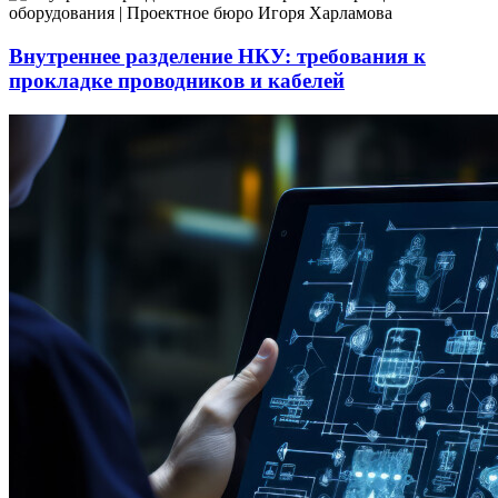
Внутреннее разделение НКУ: требования к
прокладке проводников и кабелей