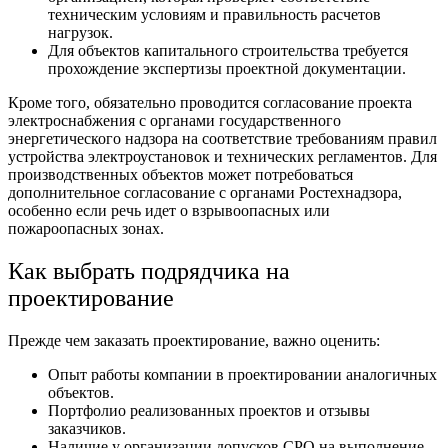
техническим условиям и правильность расчетов
нагрузок.
Для объектов капитального строительства требуется
прохождение экспертизы проектной документации.
Кроме того, обязательно проводится согласование проекта
электроснабжения с органами государственного
энергетического надзора на соответствие требованиям правил
устройства электроустановок и технических регламентов. Для
производственных объектов может потребоваться
дополнительное согласование с органами Ростехнадзора,
особенно если речь идет о взрывоопасных или
пожароопасных зонах.
Как выбрать
подрядчика на
проектирование
Прежде чем з
аказать проектирование
, важно оценить:
Опыт работы компании в проектировании аналогичных
объектов.
Портфолио реализованных проектов и отзывы
заказчиков.
Наличие у организации допусков СРО на выполнение