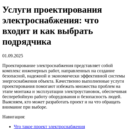
Услуги проектирования
электроснабжения: что
входит и как выбрать
подрядчика
01.09.2025
Проектирование электроснабжения представляет собой
комплекс инженерных работ, направленных на создание
безопасной, надежной и экономически эффективной системы
энергоснабжения объекта. Качественно выполненные
услуги
проектирования
помогают избежать множества проблем на
этапе монтажа и эксплуатации электроустановок, обеспечивая
бесперебойную работу оборудования и безопасность людей.
Выясняем, кто может разработать проект и на что обращать
внимание при выборе.
Навигация:
Что такое проект электроснабжения