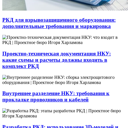
РКД для взрывозащищенного оборудования:
дополнительные требования и маркировка
Проектно-техническая документация НКУ:
какие схемы и расчеты должны входить в
комплект РКД
Внутреннее разделение НКУ: требования к
прокладке проводников и кабелей
Разработка РКД: использование 3D-моделей и