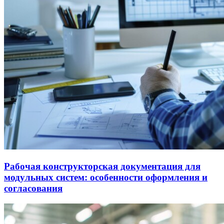
Рабочая конструкторская документация для
модульных систем: особенности оформления и
согласования