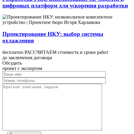
цифровых платформ для ускорения разработки
Проектирование НКУ: выбор системы
охлаждения
бесплатно РАССЧИТАЕМ стоимость и сроки работ
до заключения договора
Обсудить
проект с экспертом