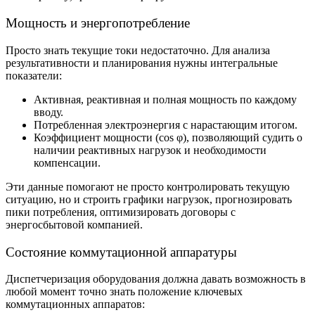
Мощность и энергопотребление
Просто знать текущие токи недостаточно. Для анализа
результативности и планирования нужны интегральные
показатели:
Активная, реактивная и полная мощность по каждому
вводу.
Потребленная электроэнергия с нарастающим итогом.
Коэффициент мощности (cos φ), позволяющий судить о
наличии реактивных нагрузок и необходимости
компенсации.
Эти данные помогают не просто контролировать текущую
ситуацию, но и строить графики нагрузок, прогнозировать
пики потребления, оптимизировать договоры с
энергосбытовой компанией.
Состояние коммутационной аппаратуры
Диспетчеризация оборудования
должна давать возможность в
любой момент точно знать положение ключевых
коммутационных аппаратов: