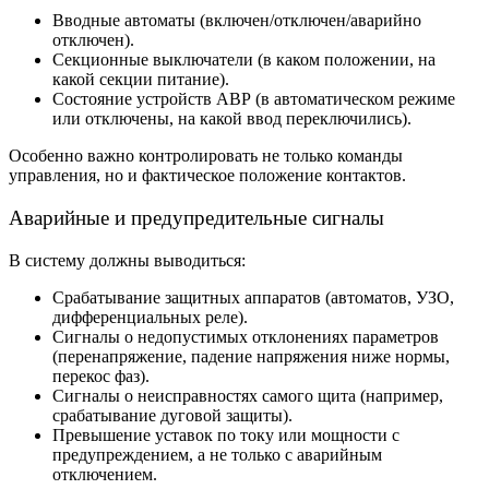
Вводные автоматы (включен/отключен/аварийно
отключен).
Секционные выключатели (в каком положении, на
какой секции питание).
Состояние устройств АВР (в автоматическом режиме
или отключены, на какой ввод переключились).
Особенно важно контролировать не только команды
управления, но и фактическое положение контактов.
Аварийные и предупредительные сигналы
В систему должны выводиться:
Срабатывание защитных аппаратов (автоматов, УЗО,
дифференциальных реле).
Сигналы о недопустимых отклонениях параметров
(перенапряжение, падение напряжения ниже нормы,
перекос фаз).
Сигналы о неисправностях самого щита (например,
срабатывание дуговой защиты).
Превышение уставок по току или мощности с
предупреждением, а не только с аварийным
отключением.