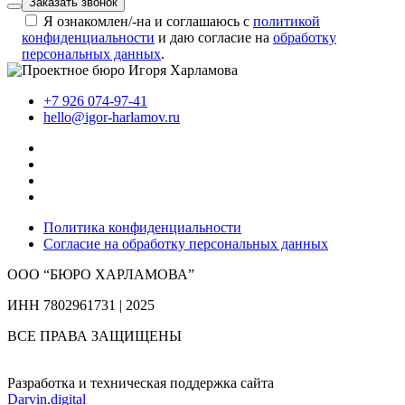
Заказать звонок
Я ознакомлен/-на и соглашаюсь с
политикой
конфиденциальности
и даю согласие на
обработку
персональных данных
.
+7 926 074-97-41
hello@igor-harlamov.ru
Политика конфиденциальности
Согласие на обработку персональных данных
ООО “БЮРО ХАРЛАМОВА”
ИНН 7802961731 | 2025
ВСЕ ПРАВА ЗАЩИЩЕНЫ
Разработка и техническая поддержка сайта
Darvin.digital