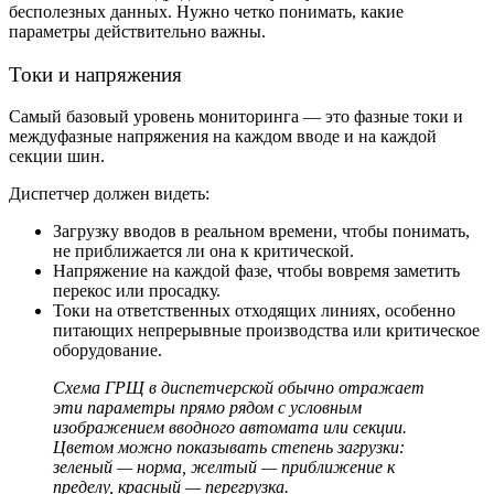
бесполезных данных. Нужно четко понимать, какие
параметры действительно важны.
Токи и напряжения
Самый базовый уровень мониторинга — это фазные токи и
междуфазные напряжения на каждом вводе и на каждой
секции шин.
Диспетчер должен видеть:
Загрузку вводов в реальном времени, чтобы понимать,
не приближается ли она к критической.
Напряжение на каждой фазе, чтобы вовремя заметить
перекос или просадку.
Токи на ответственных отходящих линиях, особенно
питающих непрерывные производства или критическое
оборудование.
Схема ГРЩ
в диспетчерской обычно отражает
эти параметры прямо рядом с условным
изображением вводного автомата или секции.
Цветом можно показывать степень загрузки:
зеленый — норма, желтый — приближение к
пределу, красный — перегрузка.