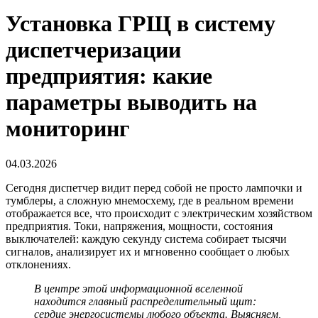
Установка ГРЩ в систему
диспетчеризации
предприятия: какие
параметры выводить на
мониторинг
04.03.2026
Сегодня диспетчер видит перед собой не просто лампочки и
тумблеры, а сложную мнемосхему, где в реальном времени
отображается все, что происходит с электрическим хозяйством
предприятия. Токи, напряжения, мощности, состояния
выключателей: каждую секунду система собирает тысячи
сигналов, анализирует их и мгновенно сообщает о любых
отклонениях.
В центре этой информационной вселенной
находится
главный распределительный щит:
сердце энергосистемы любого объекта. Выясняем,