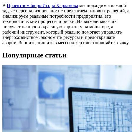
В
Проектном бюро Игоря Харламова
мы подходим к каждой
задаче персонализировано: не предлагаем типовых решений, а
анализируем реальные потребности предприятия, его
технологические процессы и риски. На выходе заказчик
получает не просто красивую картинку на мониторе, а
рабочий инструмент, который реально помогает управлять
энергохозяйством, экономить ресурсы и предотвращать
аварии. Звоните, пишите в мессенджер или заполняйте заявку.
Популярные статьи