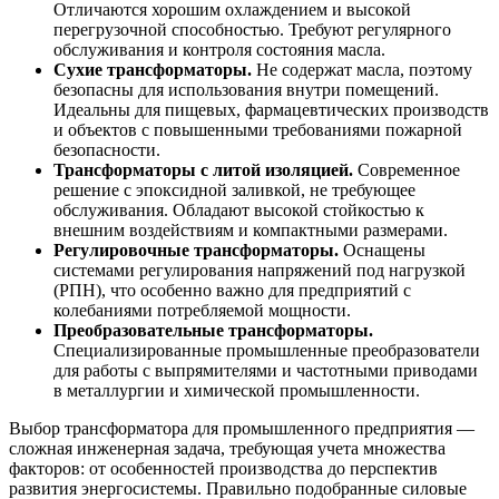
Отличаются хорошим охлаждением и высокой
перегрузочной способностью. Требуют регулярного
обслуживания и контроля состояния масла.
Сухие трансформаторы.
Не содержат масла, поэтому
безопасны для использования внутри помещений.
Идеальны для пищевых, фармацевтических производств
и объектов с повышенными требованиями пожарной
безопасности.
Трансформаторы с литой изоляцией.
Современное
решение с эпоксидной заливкой, не требующее
обслуживания. Обладают высокой стойкостью к
внешним воздействиям и компактными размерами.
Регулировочные трансформаторы.
Оснащены
системами регулирования напряжений под нагрузкой
(РПН), что особенно важно для предприятий с
колебаниями потребляемой мощности.
Преобразовательные трансформаторы.
Специализированные
промышленные преобразователи
для работы с выпрямителями и частотными приводами
в металлургии и химической промышленности.
Выбор трансформатора для промышленного предприятия —
сложная инженерная задача, требующая учета множества
факторов: от особенностей производства до перспектив
развития энергосистемы. Правильно подобранные силовые