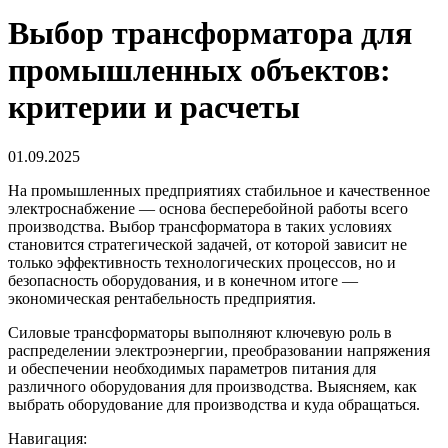
Выбор трансформатора для
промышленных объектов:
критерии и расчеты
01.09.2025
На промышленных предприятиях стабильное и качественное
электроснабжение — основа бесперебойной работы всего
производства.
Выбор трансформатора
в таких условиях
становится стратегической задачей, от которой зависит не
только эффективность технологических процессов, но и
безопасность оборудования, и в конечном итоге —
экономическая рентабельность предприятия.
Силовые трансформаторы
выполняют ключевую роль в
распределении электроэнергии, преобразовании напряжения
и обеспечении необходимых параметров питания для
различного оборудования для производства. Выясняем, как
выбрать
оборудование для производства
и куда обращаться.
Навигация: