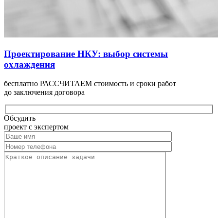
Проектирование НКУ: выбор системы
охлаждения
бесплатно РАССЧИТАЕМ стоимость и сроки работ
до заключения договора
Обсудить
проект с экспертом