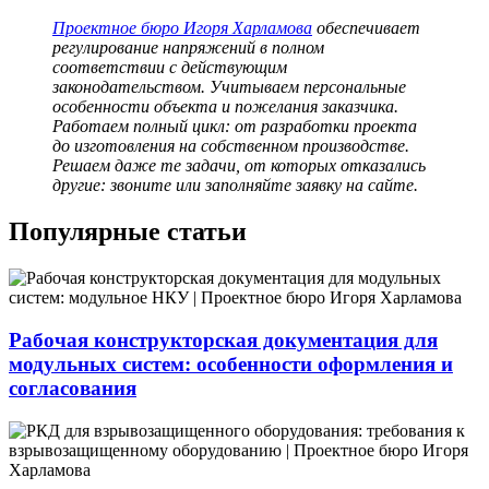
Проектное бюро Игоря Харламова
обеспечивает
регулирование напряжений
в полном
соответствии с действующим
законодательством. Учитываем персональные
особенности объекта и пожелания заказчика.
Работаем полный цикл: от разработки проекта
до изготовления на собственном производстве.
Решаем даже те задачи, от которых отказались
другие: звоните или заполняйте заявку на сайте.
Популярные статьи
Рабочая конструкторская документация для
модульных систем: особенности оформления и
согласования