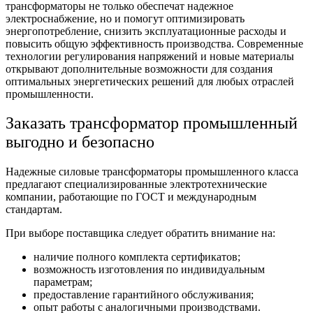
трансформаторы не только обеспечат надежное
электроснабжение, но и помогут оптимизировать
энергопотребление, снизить эксплуатационные расходы и
повысить общую эффективность производства. Современные
технологии
регулирования напряжений
и новые материалы
открывают дополнительные возможности для создания
оптимальных энергетических решений для любых отраслей
промышленности.
Заказать
трансформатор промышленный
выгодно и безопасно
Надежные силовые трансформаторы промышленного класса
предлагают специализированные электротехнические
компании, работающие по ГОСТ и международным
стандартам.
При выборе поставщика следует обратить внимание на:
наличие полного комплекта сертификатов;
возможность изготовления по индивидуальным
параметрам;
предоставление гарантийного обслуживания;
опыт работы с аналогичными производствами.