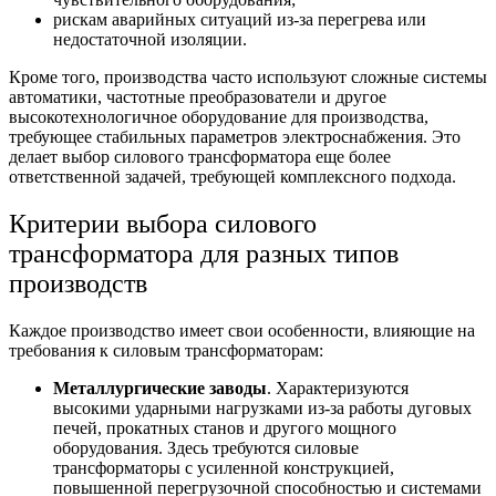
рискам аварийных ситуаций из-за перегрева или
недостаточной изоляции.
Кроме того, производства часто используют сложные системы
автоматики, частотные преобразователи и другое
высокотехнологичное
оборудование для производства
,
требующее стабильных параметров электроснабжения. Это
делает в
ыбор силового трансформатора
еще более
ответственной задачей, требующей комплексного подхода.
Критерии
выбора силового
трансформатора
для разных типов
производств
Каждое производство имеет свои особенности, влияющие на
требования к силовым трансформаторам:
Металлургические заводы
. Характеризуются
высокими ударными нагрузками из-за работы дуговых
печей, прокатных станов и другого мощного
оборудования. Здесь требуются
силовые
трансформаторы
с усиленной конструкцией,
повышенной перегрузочной способностью и системами