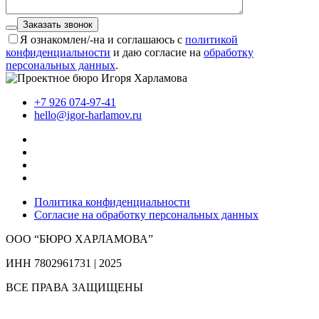
Заказать звонок
Я ознакомлен/-на и соглашаюсь с
политикой
конфиденциальности
и даю согласие на
обработку
персональных данных
.
+7 926 074-97-41
hello@igor-harlamov.ru
Политика конфиденциальности
Согласие на обработку персональных данных
ООО “БЮРО ХАРЛАМОВА”
ИНН 7802961731 | 2025
ВСЕ ПРАВА ЗАЩИЩЕНЫ