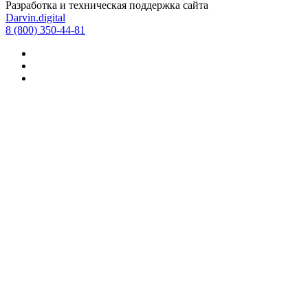
Разработка и техническая поддержка сайта
Darvin.digital
8 (800) 350-44-81