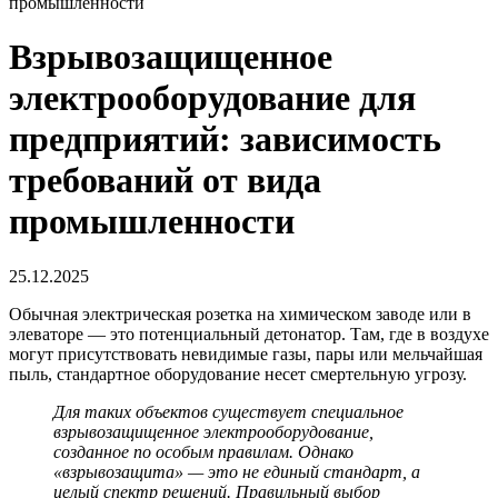
промышленности
Взрывозащищенное
электрооборудование для
предприятий: зависимость
требований от вида
промышленности
25.12.2025
Обычная электрическая розетка на химическом заводе или в
элеваторе — это потенциальный детонатор. Там, где в воздухе
могут присутствовать невидимые газы, пары или мельчайшая
пыль, стандартное оборудование несет смертельную угрозу.
Для таких объектов существует специальное
взрывозащищенное электрооборудовани
е,
созданное по особым правилам. Однако
«взрывозащита» — это не единый стандарт, а
целый спектр решений. Правильный выбор