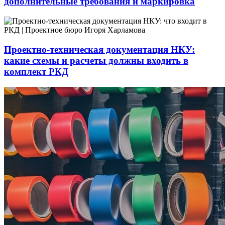
дополнительные требования и маркировка
Проектно-техническая документация НКУ:
какие схемы и расчеты должны входить в
комплект РКД