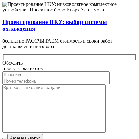
Проектирование НКУ: выбор системы
охлаждения
бесплатно РАССЧИТАЕМ стоимость и сроки работ
до заключения договора
Обсудить
проект с экспертом
Заказать звонок