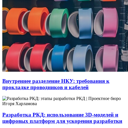
Внутреннее разделение НКУ: требования к
прокладке проводников и кабелей
Разработка РКД: использование 3D-моделей и
цифровых платформ для ускорения разработки