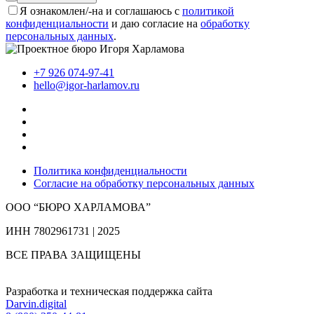
Я ознакомлен/-на и соглашаюсь с
политикой
конфиденциальности
и даю согласие на
обработку
персональных данных
.
+7 926 074-97-41
hello@igor-harlamov.ru
Политика конфиденциальности
Согласие на обработку персональных данных
ООО “БЮРО ХАРЛАМОВА”
ИНН 7802961731 | 2025
ВСЕ ПРАВА ЗАЩИЩЕНЫ
Разработка и техническая поддержка сайта
Darvin.digital