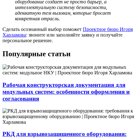
оборудование создает не просто барьер, а
интеллектуальную систему безопасности,
адекватную тем вызовам, которые бросает
конкретная отрасль.
Сделать осознанный выбор поможет
Проектное бюро Игоря
Харламова
: звоните или заполняйте заявку и получайте
персональное решение.
Популярные статьи
Рабочая конструкторская документация для
модульных систем: особенности оформления и
согласования
РКД для взрывозащищенного оборудования: