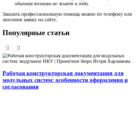
обычная техника не живет и года.
Заказать профессиональную помощь можно по телефону или
заполнив заявку на сайте.
Популярные статьи
Рабочая конструкторская документация для
модульных систем: особенности оформления и
согласования