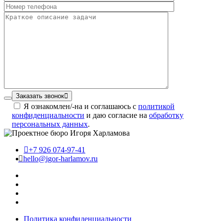
Заказать звонок
Я ознакомлен/-на и соглашаюсь с
политикой
конфиденциальности
и даю согласие на
обработку
персональных данных
.
+7 926 074-97-41
hello@igor-harlamov.ru
Политика конфиденциальности