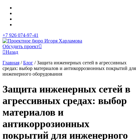
+7 926 074-97-41
Обсудить проект
Назад
Главная
/
Блог
/
Защита инженерных сетей в агрессивных
средах: выбор материалов и антикоррозионных покрытий для
инженерного оборудования
Защита инженерных сетей в
агрессивных средах: выбор
материалов и
антикоррозионных
покрытий для инженерного