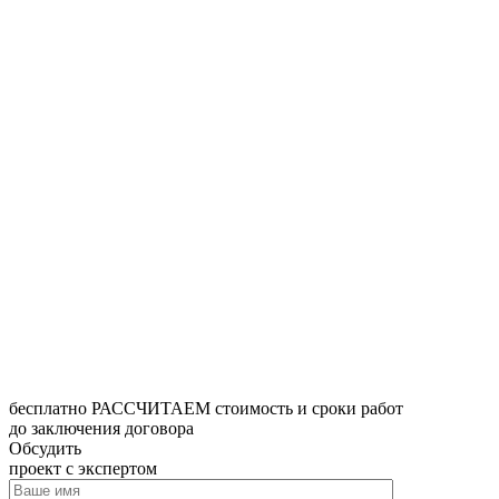
бесплатно РАССЧИТАЕМ стоимость и сроки работ
до заключения договора
Обсудить
проект с экспертом