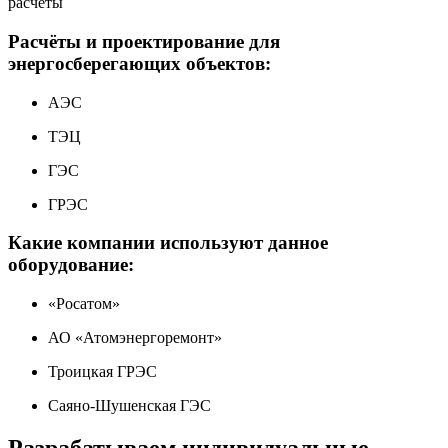
расчеты
Расчёты и проектирование для
энергосберегающих объектов:
АЭС
ТЭЦ
ГЭС
ГРЭС
Какие компании используют данное
оборудование:
«Росатом»
АО «Атомэнергоремонт»
Троицкая ГРЭС
Саяно-Шушенская ГЭС