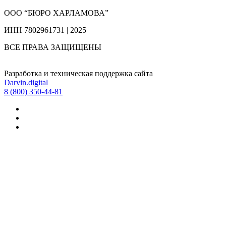
ООО “БЮРО ХАРЛАМОВА”
ИНН 7802961731 | 2025
ВСЕ ПРАВА ЗАЩИЩЕНЫ
Разработка и техническая поддержка сайта
Darvin.digital
8 (800) 350-44-81