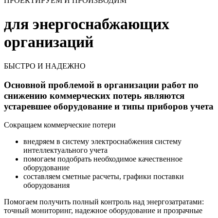
ПРОЕКТИРУЕМ И ПРОИЗВОДИМ
для энергоснабжающих
организаций
БЫСТРО И НАДЕЖНО
Основной проблемой в организации работ по
снижению коммерческих потерь являются
устаревшее оборудование и типы приборов учета
Сокращаем коммерческие потери
внедряем в систему электроснабжения систему
интеллектуального учета
помогаем подобрать необходимое качественное
оборудование
составляем сметные расчеты, графики поставки
оборудования
Помогаем получить полный контроль над энергозатратами:
точный мониторинг, надежное оборудование и прозрачные