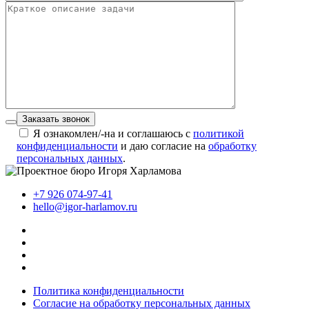
Заказать звонок
Я ознакомлен/-на и соглашаюсь с
политикой
конфиденциальности
и даю согласие на
обработку
персональных данных
.
+7 926 074-97-41
hello@igor-harlamov.ru
Политика конфиденциальности
Согласие на обработку персональных данных