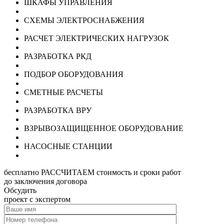
ШКАФЫ УПРАВЛЕНИЯ
СХЕМЫ ЭЛЕКТРОСНАБЖЕНИЯ
РАСЧЕТ ЭЛЕКТРИЧЕСКИХ НАГРУЗОК
РАЗРАБОТКА РКД
ПОДБОР ОБОРУДОВАНИЯ
СМЕТНЫЕ РАСЧЕТЫ
РАЗРАБОТКА ВРУ
ВЗРЫВОЗАЩИЩЕННОЕ ОБОРУДОВАНИЕ
НАСОСНЫЕ СТАНЦИИ
бесплатно РАССЧИТАЕМ стоимость и сроки работ
до заключения договора
Обсудить
проект с экспертом