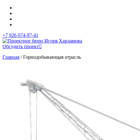
+7 926 074-97-41
Обсудить проект
Главная
/
Горнодобывающая отрасль