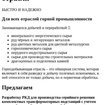
БЫСТРО И НАДЕЖНО
Для всех отраслей горной промышленности
Занимающихся добычей и переработкой
минерального энергетического сырья
руд чёрных и легирующих металлов
руд цветных металлов для цветной металлургии
горнохимического сырья
нерудного индустриального сырья
сырья для производства строительных материалов
драгоценных и поделочных камней
Горнодобывающая отрасль – это обширная система, которая
включает в себя разведку и добычу полезных ископаемых, к
ней относится не только добыча, но и первичная обработка.
Предлагаем
Разработку РКД для производства серийного решения
комплектных трансформаторных подстанций с учетом