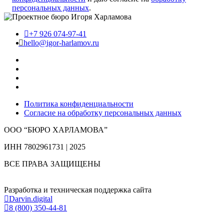
персональных данных
.
+7 926 074-97-41
hello@igor-harlamov.ru
Политика конфиденциальности
Согласие на обработку персональных данных
ООО “БЮРО ХАРЛАМОВА”
ИНН 7802961731 | 2025
ВСЕ ПРАВА ЗАЩИЩЕНЫ
Разработка и техническая поддержка сайта
Darvin.digital
8 (800) 350-44-81