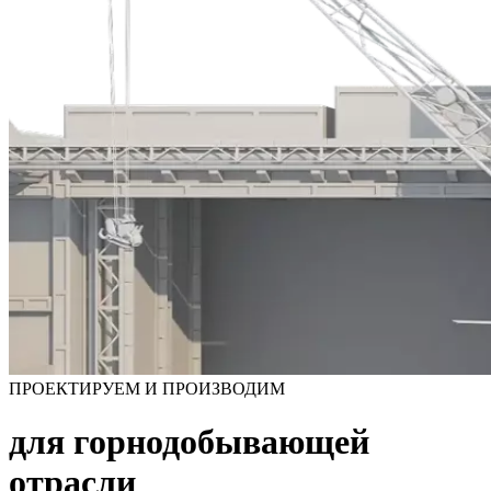
ПРОЕКТИРУЕМ И ПРОИЗВОДИМ
для горнодобывающей
отрасли