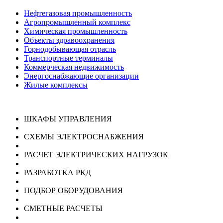
Нефтегазовая промышленность
Агропромышленный комплекс
Химическая промышленность
Объекты здравоохранения
Горнодобывающая отрасль
Транспортные терминалы
Коммерческая недвижимость
Энергоснабжающие организации
Жилые комплексы
ШКАФЫ УПРАВЛЕНИЯ
СХЕМЫ ЭЛЕКТРОСНАБЖЕНИЯ
РАСЧЕТ ЭЛЕКТРИЧЕСКИХ НАГРУЗОК
РАЗРАБОТКА РКД
ПОДБОР ОБОРУДОВАНИЯ
СМЕТНЫЕ РАСЧЕТЫ