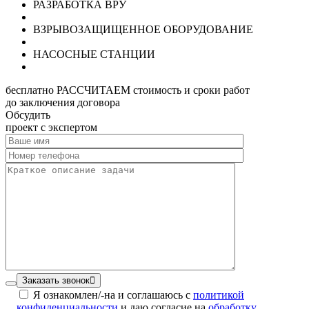
РАЗРАБОТКА ВРУ
ВЗРЫВОЗАЩИЩЕННОЕ ОБОРУДОВАНИЕ
НАСОСНЫЕ СТАНЦИИ
бесплатно РАССЧИТАЕМ стоимость и сроки работ
до заключения договора
Обсудить
проект с экспертом
Заказать звонок
Я ознакомлен/-на и соглашаюсь с
политикой
конфиденциальности
и даю согласие на
обработку