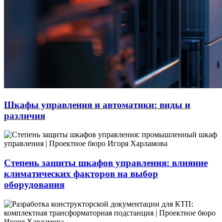
Шкафы управления и автоматики: виды и
различия
Степень защиты шкафов управления: влияние
климатических факторов на выбор
оборудования