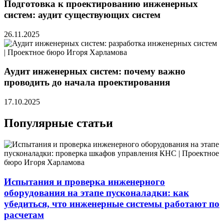
Подготовка к проектированию инженерных
систем: аудит существующих систем
26.11.2025
Аудит инженерных систем: почему важно
проводить до начала проектирования
17.10.2025
Популярные статьи
Испытания и проверка инженерного
оборудования на этапе пусконаладки: как
убедиться, что инженерные системы работают по
расчетам