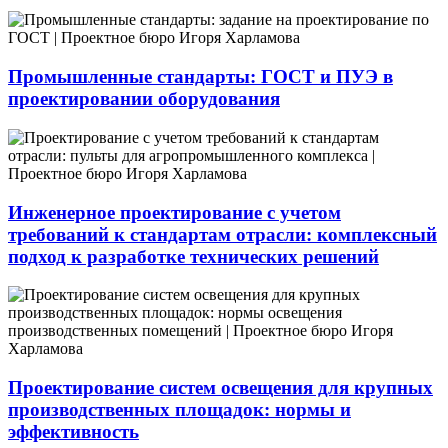
Промышленные стандарты: ГОСТ и ПУЭ в
проектировании оборудования
Инженерное проектирование с учетом
требований к стандартам отрасли: комплексный
подход к разработке технических решений
Проектирование систем освещения для крупных
производственных площадок: нормы и
эффективность