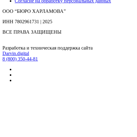
Согласие на обработку персональных данных
ООО “БЮРО ХАРЛАМОВА”
ИНН 7802961731 | 2025
ВСЕ ПРАВА ЗАЩИЩЕНЫ
Разработка и техническая поддержка сайта
Darvin.digital
8 (800) 350-44-81