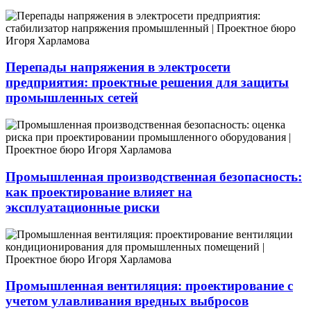
Перепады напряжения в электросети
предприятия: проектные решения для защиты
промышленных сетей
Промышленная производственная безопасность:
как проектирование влияет на
эксплуатационные риски
Промышленная вентиляция: проектирование с
учетом улавливания вредных выбросов