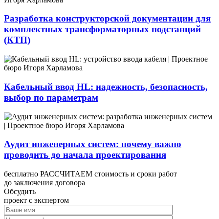
Разработка конструкторской документации для
комплектных трансформаторных подстанций
(КТП)
Кабельный ввод HL: надежность, безопасность,
выбор по параметрам
Аудит инженерных систем: почему важно
проводить до начала проектирования
бесплатно РАССЧИТАЕМ стоимость и сроки работ
до заключения договора
Обсудить
проект с экспертом