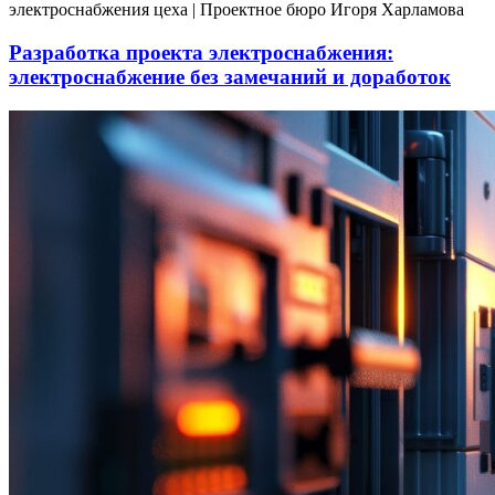
Разработка проекта электроснабжения:
электроснабжение без замечаний и доработок