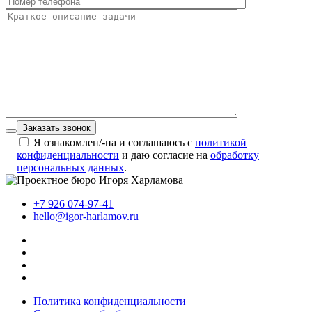
Заказать звонок
Я ознакомлен/-на и соглашаюсь с
политикой
конфиденциальности
и даю согласие на
обработку
персональных данных
.
+7 926 074-97-41
hello@igor-harlamov.ru
Политика конфиденциальности